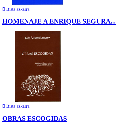

Bista azkarra
HOMENAJE A ENRIQUE SEGURA...

Bista azkarra
OBRAS ESCOGIDAS