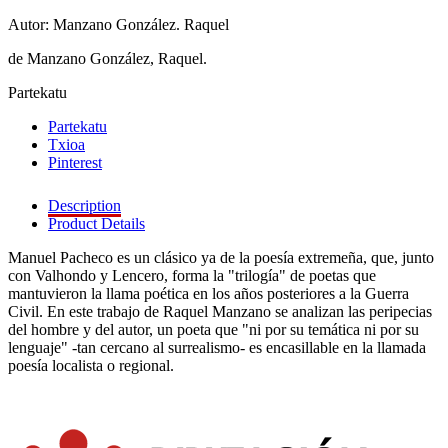
Autor: Manzano González. Raquel
de Manzano González, Raquel.
Partekatu
Partekatu
Txioa
Pinterest
Description
Product Details
Manuel Pacheco es un clásico ya de la poesía extremeña, que, junto
con Valhondo y Lencero, forma la "trilogía" de poetas que
mantuvieron la llama poética en los años posteriores a la Guerra
Civil. En este trabajo de Raquel Manzano se analizan las peripecias
del hombre y del autor, un poeta que "ni por su temática ni por su
lenguaje" -tan cercano al surrealismo- es encasillable en la llamada
poesía localista o regional.