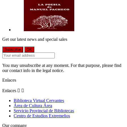
Get our latest news and special sales
You may unsubscribe at any moment. For that purpose, please find
our contact info in the legal notice.
Enlaces
Enlaces


Biblioteca Virtual Cervantes
Área de Cultura Área
Servicio Provincial de Bibliotecas
Centro de Estudios Extremeños
Our company