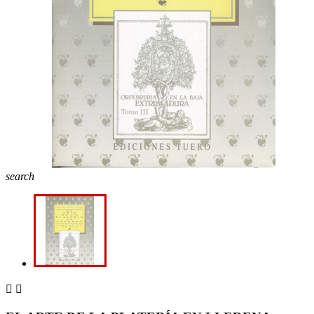
search

