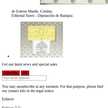
de Esteras Martín, Cristina.
Editorial Tuero - Diputación de Badajoz.
Get our latest news and special sales
You may unsubscribe at any moment. For that purpose, please find
our contact info in the legal notice.
Enlaces
Enlaces

