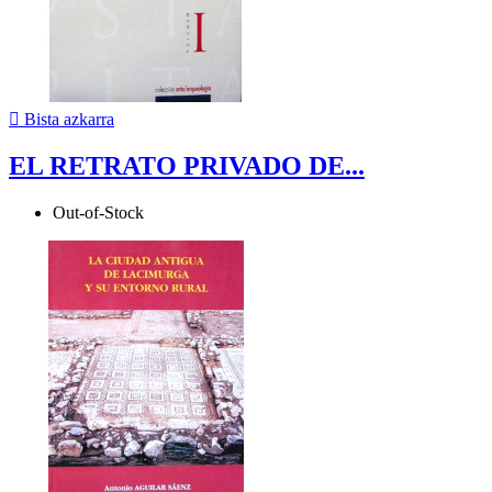

Bista azkarra
EL RETRATO PRIVADO DE...
Out-of-Stock