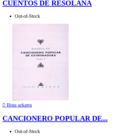
CUENTOS DE RESOLANA
Out-of-Stock

Bista azkarra
CANCIONERO POPULAR DE...
Out-of-Stock