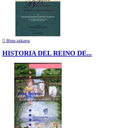

Bista azkarra
HISTORIA DEL REINO DE...