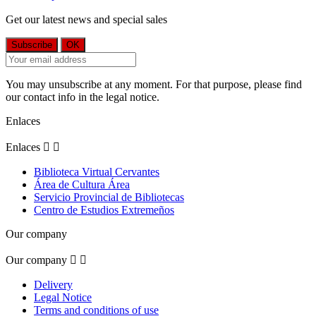
Get our latest news and special sales
You may unsubscribe at any moment. For that purpose, please find
our contact info in the legal notice.
Enlaces
Enlaces


Biblioteca Virtual Cervantes
Área de Cultura Área
Servicio Provincial de Bibliotecas
Centro de Estudios Extremeños
Our company
Our company


Delivery
Legal Notice
Terms and conditions of use