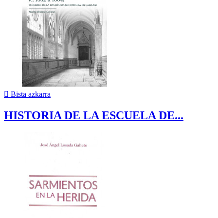

Bista azkarra
HISTORIA DE LA ESCUELA DE...