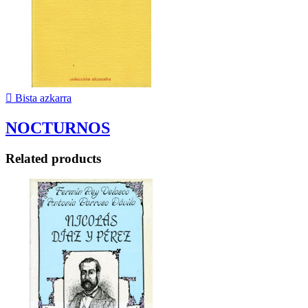

Bista azkarra
NOCTURNOS
Related products