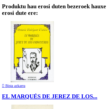
Produktu hau erosi duten bezeroek hauxe
erosi dute ere:

Bista azkarra
EL MARQUÉS DE JEREZ DE LOS...