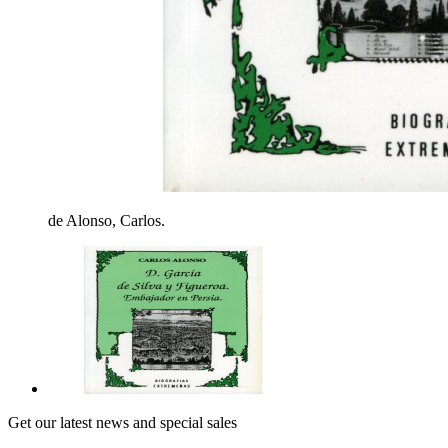
de Alonso, Carlos.
Get our latest news and special sales