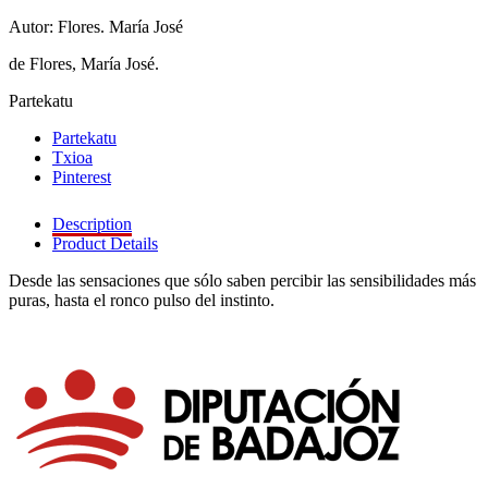
Autor: Flores. María José
de Flores, María José.
Partekatu
Partekatu
Txioa
Pinterest
Description
Product Details
Desde las sensaciones que sólo saben percibir las sensibilidades más
puras, hasta el ronco pulso del instinto.