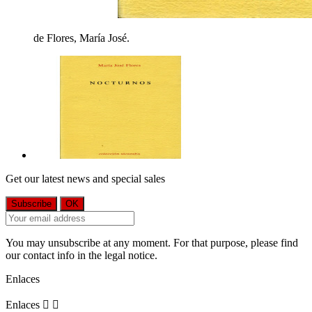
de Flores, María José.
Get our latest news and special sales
You may unsubscribe at any moment. For that purpose, please find
our contact info in the legal notice.
Enlaces
Enlaces

