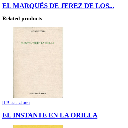
EL MARQUÉS DE JEREZ DE LOS...
Related products

Bista azkarra
EL INSTANTE EN LA ORILLA