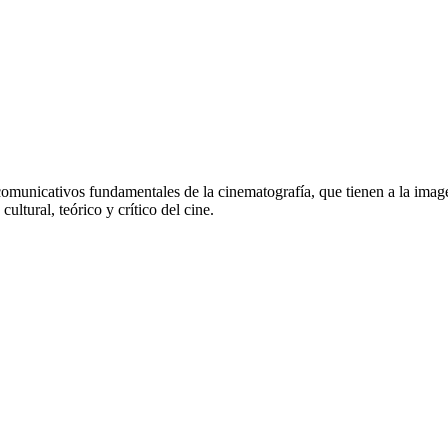
comunicativos fundamentales de la cinematografía, que tienen a la image
ultural, teórico y crítico del cine.