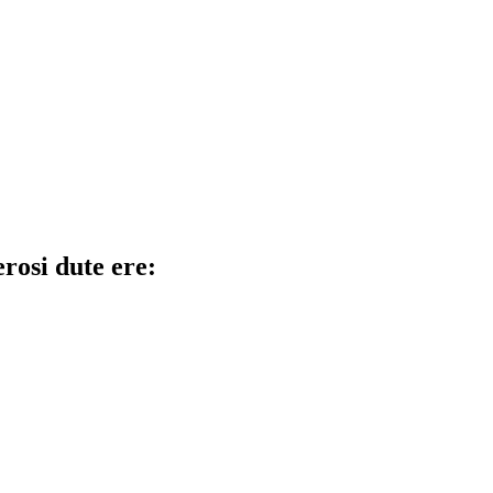
rosi dute ere: