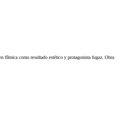
n fílmica como resultado estético y protagonista fugaz. Obra