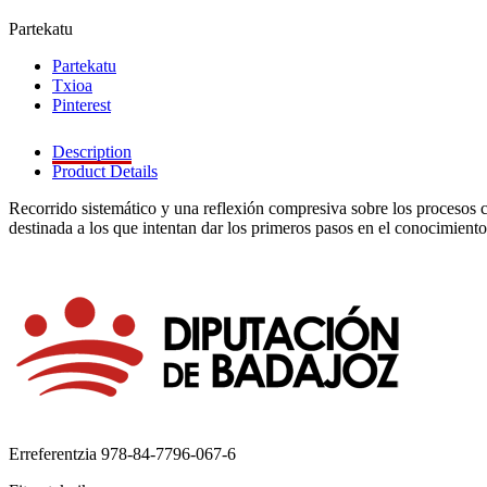
Partekatu
Partekatu
Txioa
Pinterest
Description
Product Details
Recorrido sistemático y una reflexión compresiva sobre los procesos 
destinada a los que intentan dar los primeros pasos en el conocimiento c
Erreferentzia
978-84-7796-067-6