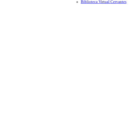
Biblioteca Virtual Cervantes