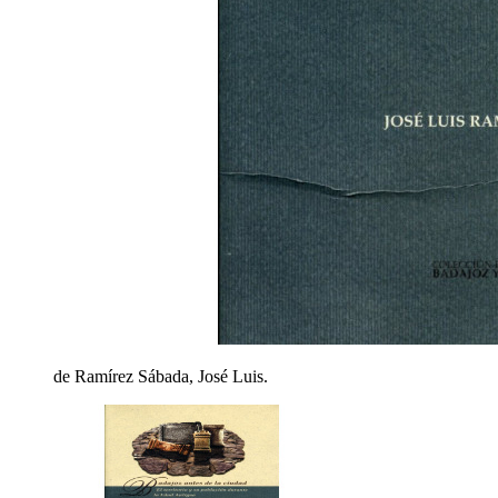
de Ramírez Sábada, José Luis.