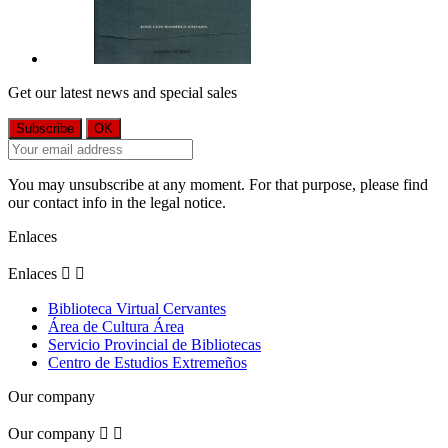
Get our latest news and special sales
You may unsubscribe at any moment. For that purpose, please find
our contact info in the legal notice.
Enlaces
Enlaces


Biblioteca Virtual Cervantes
Área de Cultura Área
Servicio Provincial de Bibliotecas
Centro de Estudios Extremeños
Our company
Our company

