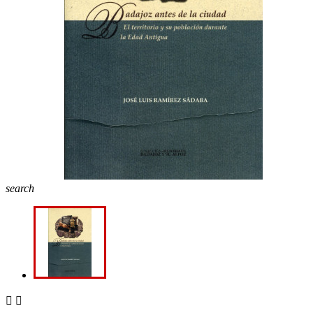
search

