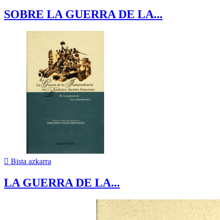
SOBRE LA GUERRA DE LA...

Bista azkarra
LA GUERRA DE LA...