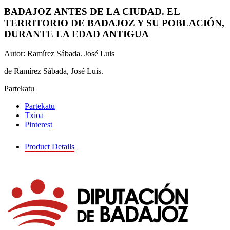
BADAJOZ ANTES DE LA CIUDAD. EL
TERRITORIO DE BADAJOZ Y SU POBLACIÓN,
DURANTE LA EDAD ANTIGUA
Autor: Ramírez Sábada. José Luis
de Ramírez Sábada, José Luis.
Partekatu
Partekatu
Txioa
Pinterest
Product Details