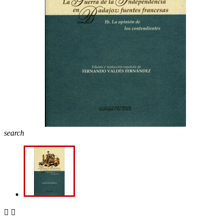
search

