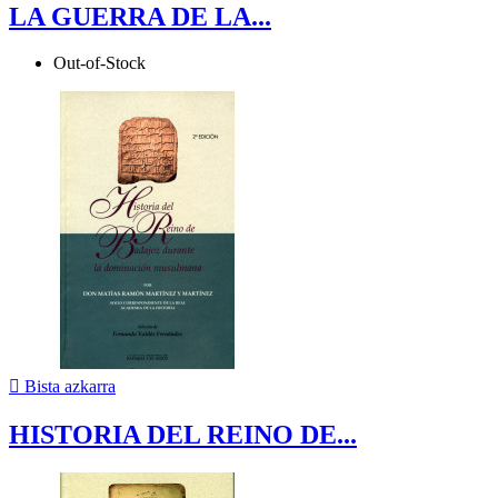
LA GUERRA DE LA...
Out-of-Stock

Bista azkarra
HISTORIA DEL REINO DE...