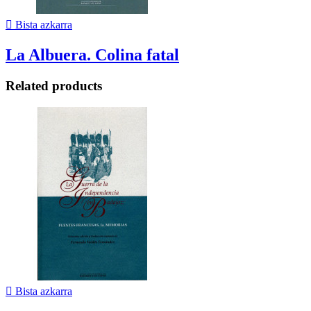

Bista azkarra
La Albuera. Colina fatal
Related products

Bista azkarra