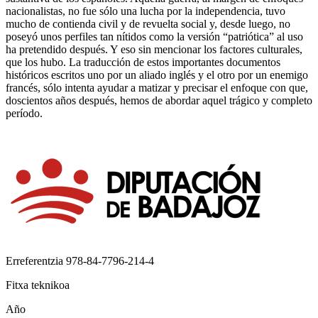
nacionalistas, no fue sólo una lucha por la independencia, tuvo
mucho de contienda civil y de revuelta social y, desde luego, no
poseyó unos perfiles tan nítidos como la versión “patriótica” al uso
ha pretendido después. Y eso sin mencionar los factores culturales,
que los hubo. La traducción de estos importantes documentos
históricos escritos uno por un aliado inglés y el otro por un enemigo
francés, sólo intenta ayudar a matizar y precisar el enfoque con que,
doscientos años después, hemos de abordar aquel trágico y completo
período.
Erreferentzia
978-84-7796-214-4
Fitxa teknikoa
Año