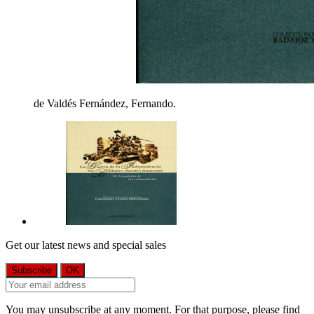
de Valdés Fernández, Fernando.
Get our latest news and special sales
You may unsubscribe at any moment. For that purpose, please find