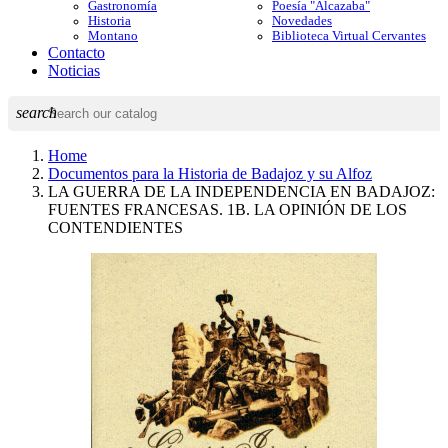
Gastronomía
Poesía "Alcazaba"
Historia
Novedades
Montano
Biblioteca Virtual Cervantes
Contacto
Noticias
search
Home
Documentos para la Historia de Badajoz y su Alfoz
LA GUERRA DE LA INDEPENDENCIA EN BADAJOZ:
FUENTES FRANCESAS. 1B. LA OPINIÓN DE LOS
CONTENDIENTES