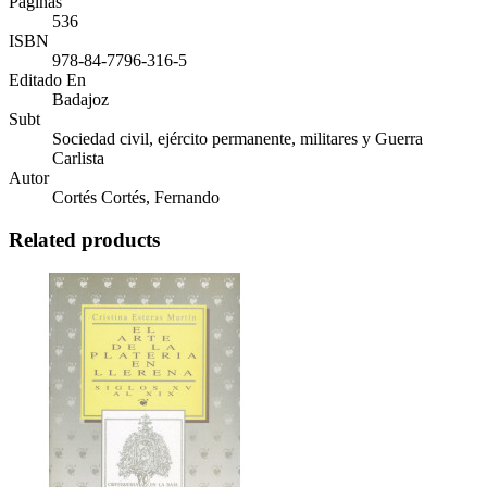
Páginas
536
ISBN
978-84-7796-316-5
Editado En
Badajoz
Subt
Sociedad civil, ejército permanente, militares y Guerra
Carlista
Autor
Cortés Cortés, Fernando
Related products