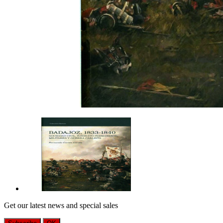
Get our latest news and special sales