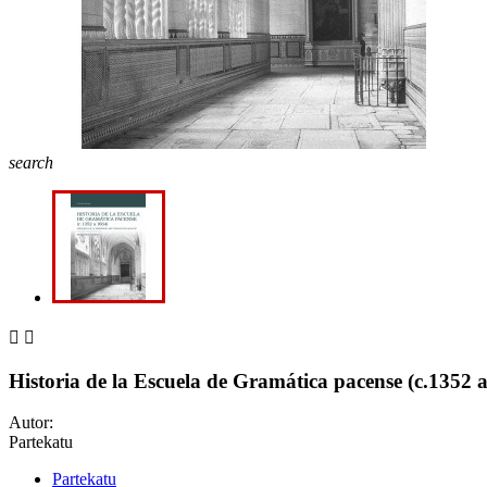
search


Historia de la Escuela de Gramática pacense (c.1352
Autor:
Partekatu
Partekatu