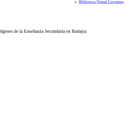
Biblioteca Virtual Cervantes
Orígenes de la Enseñanza Secundaria en Badajoz