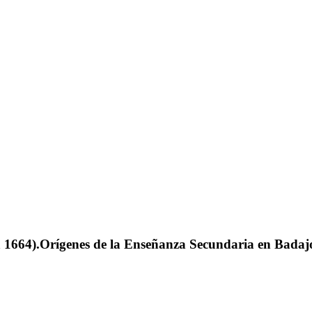
 a 1664).Orígenes de la Enseñanza Secundaria en Badaj