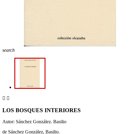
search


LOS BOSQUES INTERIORES
Autor: Sánchez González. Basilio
de Sánchez González, Basilio.