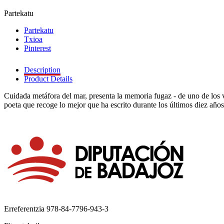
Partekatu
Partekatu
Txioa
Pinterest
Description
Product Details
Cuidada metáfora del mar, presenta la memoria fugaz - de uno de los v
poeta que recoge lo mejor que ha escrito durante los últimos diez años
Erreferentzia
978-84-7796-943-3