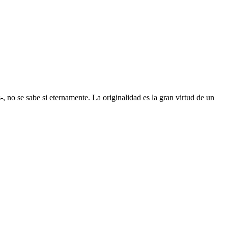
 no se sabe si eternamente. La originalidad es la gran virtud de un