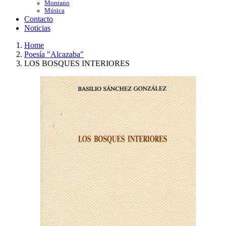
Montano
Música
Contacto
Noticias
Home
Poesía "Alcazaba"
LOS BOSQUES INTERIORES