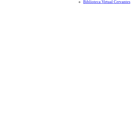
Biblioteca Virtual Cervantes