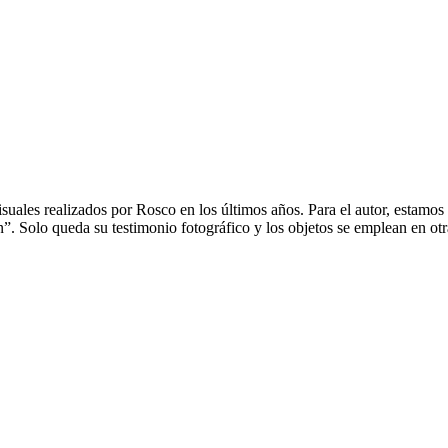
uales realizados por Rosco en los últimos años. Para el autor, estamos 
”. Solo queda su testimonio fotográfico y los objetos se emplean en otr