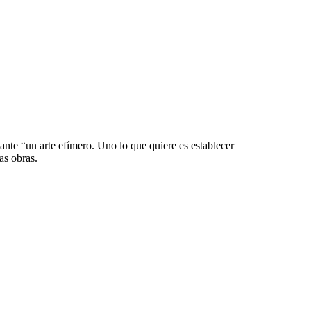
ante “un arte efímero. Uno lo que quiere es establecer
as obras.