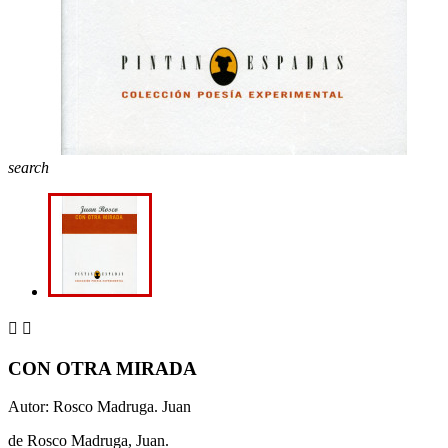
search


CON OTRA MIRADA
Autor: Rosco Madruga. Juan
de Rosco Madruga, Juan.