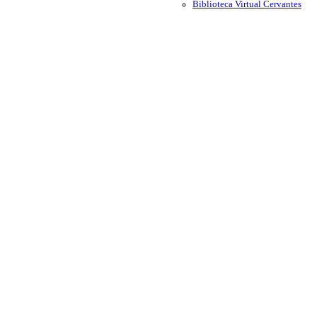
Biblioteca Virtual Cervantes