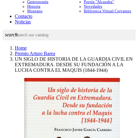
Gastronomía
Poesía "Alcazaba"
Historia
Novedades
Montano
Biblioteca Virtual Cervantes
Contacto
Noticias
search
Home
Premio Arturo Barea
UN SIGLO DE HISTORIA DE LA GUARDIA CIVIL EN
EXTREMADURA. DESDE SU FUNDACIÓN A LA
LUCHA CONTRA EL MAQUIS (1844-1944)