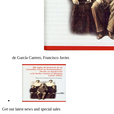
de García Carrero, Francisco Javier.
Get our latest news and special sales