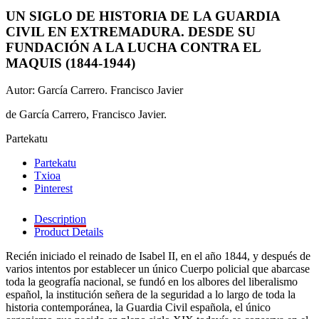
UN SIGLO DE HISTORIA DE LA GUARDIA
CIVIL EN EXTREMADURA. DESDE SU
FUNDACIÓN A LA LUCHA CONTRA EL
MAQUIS (1844-1944)
Autor: García Carrero. Francisco Javier
de García Carrero, Francisco Javier.
Partekatu
Partekatu
Txioa
Pinterest
Description
Product Details
Recién iniciado el reinado de Isabel II, en el año 1844, y después de
varios intentos por establecer un único Cuerpo policial que abarcase
toda la geografía nacional, se fundó en los albores del liberalismo
español, la institución señera de la seguridad a lo largo de toda la
historia contemporánea, la Guardia Civil española, el único