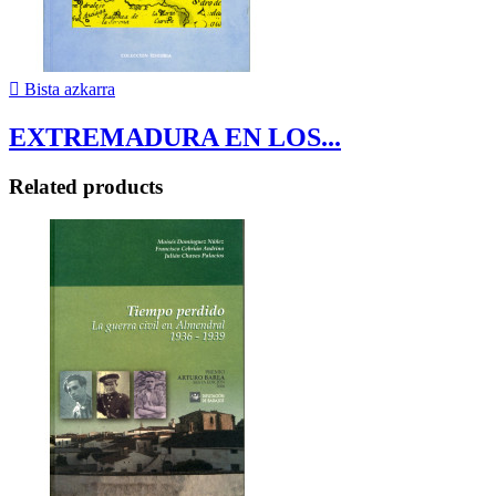

Bista azkarra
EXTREMADURA EN LOS...
Related products