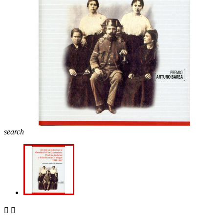
search

