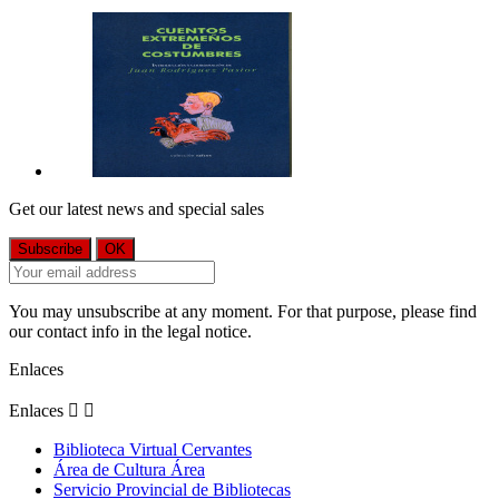
Get our latest news and special sales
You may unsubscribe at any moment. For that purpose, please find
our contact info in the legal notice.
Enlaces
Enlaces


Biblioteca Virtual Cervantes
Área de Cultura Área
Servicio Provincial de Bibliotecas