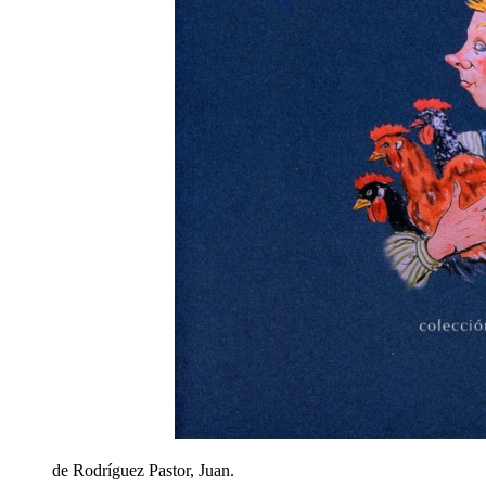
de Rodríguez Pastor, Juan.