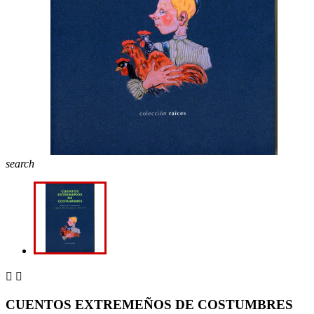
search


CUENTOS EXTREMEÑOS DE COSTUMBRES