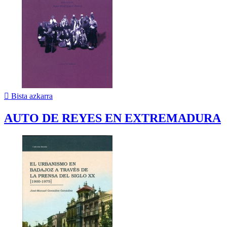

Bista azkarra
AUTO DE REYES EN EXTREMADURA