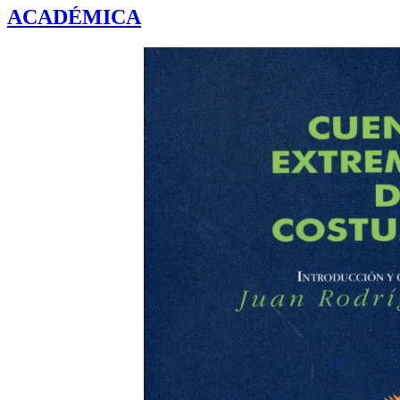
ACADÉMICA