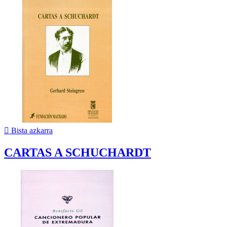

Bista azkarra
CARTAS A SCHUCHARDT