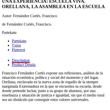
UNA EXPERIENCIA: ESCUELA VIVA.
ORELLANA, LA ASAMBLEA EN LA ESCUELA
Autor: Fernández Cortés. Francisco
de Fernández Cortés, Francisco.
Partekatu
Partekatu
Txioa
Pinterest
Description
Product Details
Francisco Fernández Cortés expone sus reflexiones, análisis de la
situación económica, política y social del momento y del lugar,
Orellana, enclavada en la nueva zona de regadío de la siempre
marginada Extremadura en la que se encuentra su escuela, desde
donde pretende luchar, junto a su grupo de alumnos, por una
enseñanza y situación de justicia e igualdad, sin que el medio rural
sea un obstáculo par conseguir estos valores universales.