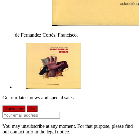
de Fernández Cortés, Francisco.
Get our latest news and special sales
You may unsubscribe at any moment. For that purpose, please find
our contact info in the legal notice.