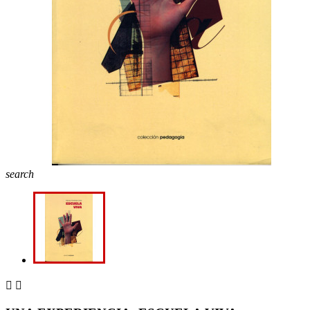
search

