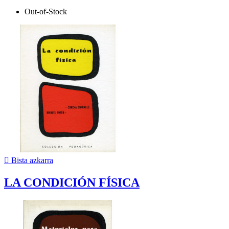
Out-of-Stock

Bista azkarra
LA CONDICIÓN FÍSICA