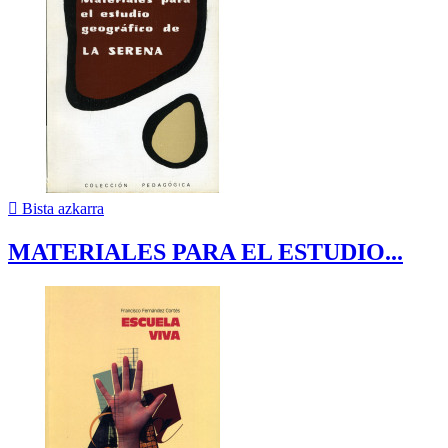

Bista azkarra
MATERIALES PARA EL ESTUDIO...