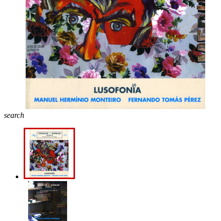
search