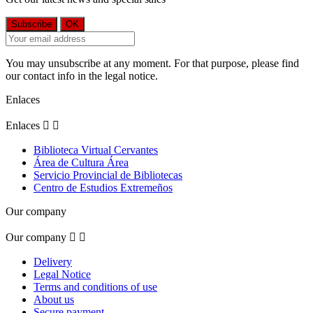
You may unsubscribe at any moment. For that purpose, please find
our contact info in the legal notice.
Enlaces
Enlaces


Biblioteca Virtual Cervantes
Área de Cultura Área
Servicio Provincial de Bibliotecas
Centro de Estudios Extremeños
Our company
Our company


Delivery
Legal Notice
Terms and conditions of use
About us
Secure payment