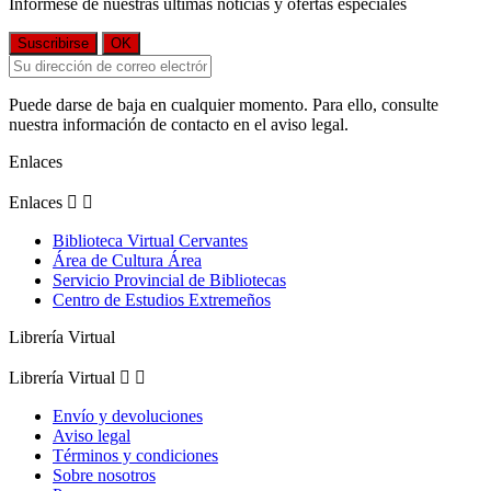
Infórmese de nuestras últimas noticias y ofertas especiales
Puede darse de baja en cualquier momento. Para ello, consulte
nuestra información de contacto en el aviso legal.
Enlaces
Enlaces


Biblioteca Virtual Cervantes
Área de Cultura Área
Servicio Provincial de Bibliotecas
Centro de Estudios Extremeños
Librería Virtual
Librería Virtual


Envío y devoluciones
Aviso legal
Términos y condiciones
Sobre nosotros