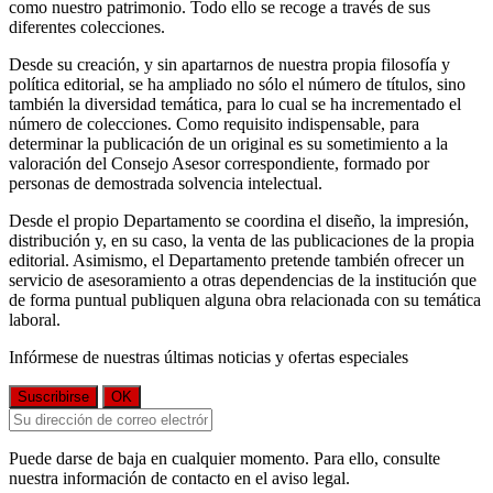
como nuestro patrimonio. Todo ello se recoge a través de sus
diferentes colecciones.
Desde su creación, y sin apartarnos de nuestra propia filosofía y
política editorial, se ha ampliado no sólo el número de títulos, sino
también la diversidad temática, para lo cual se ha incrementado el
número de colecciones. Como requisito indispensable, para
determinar la publicación de un original es su sometimiento a la
valoración del Consejo Asesor correspondiente, formado por
personas de demostrada solvencia intelectual.
Desde el propio Departamento se coordina el diseño, la impresión,
distribución y, en su caso, la venta de las publicaciones de la propia
editorial. Asimismo, el Departamento pretende también ofrecer un
servicio de asesoramiento a otras dependencias de la institución que
de forma puntual publiquen alguna obra relacionada con su temática
laboral.
Infórmese de nuestras últimas noticias y ofertas especiales
Puede darse de baja en cualquier momento. Para ello, consulte
nuestra información de contacto en el aviso legal.