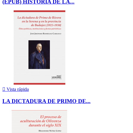
(EPUB) HISTORIA DE LA...

Vista rápida
LA DICTADURA DE PRIMO DE...