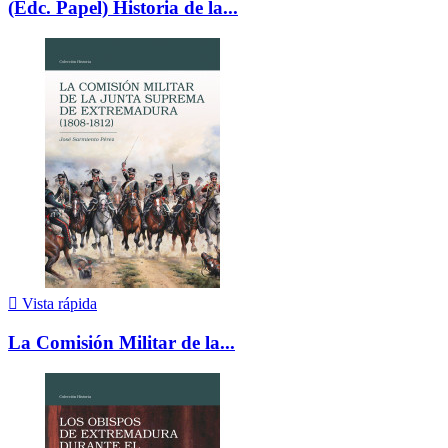
(Edc. Papel) Historia de la...

Vista rápida
La Comisión Militar de la...