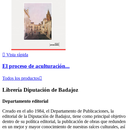

Vista rápida
El proceso de aculturación...
Todos los productos

Librería Diputación de Badajoz
Departamento editorial
Creado en el año 1984, el Departamento de Publicaciones, la
editorial de la Diputación de Badajoz, tiene como principal objetivo
dentro de su política editorial, la publicación de obras que redunden
en un mejor y mayor conocimiento de nuestras raíces culturales, así