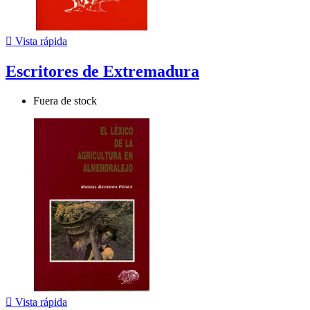

Vista rápida
Escritores de Extremadura
Fuera de stock

Vista rápida