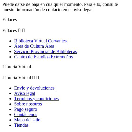
Puede darse de baja en cualquier momento. Para ello, consulte
nuestra información de contacto en el aviso legal.
Enlaces
Enlaces


Biblioteca Virtual Cervantes
Área de Cultura Área
Servicio Provincial de Bibliotecas
Centro de Estudios Extremeños
Librería Virtual
Librería Virtual


Envío y devoluciones
Aviso legal
Términos y condiciones
Sobre nosotros
Pago seguro
Contáctenos
Mapa del sitio
Tiendas