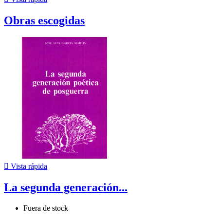
Obras escogidas

Vista rápida
La segunda generación...
Fuera de stock