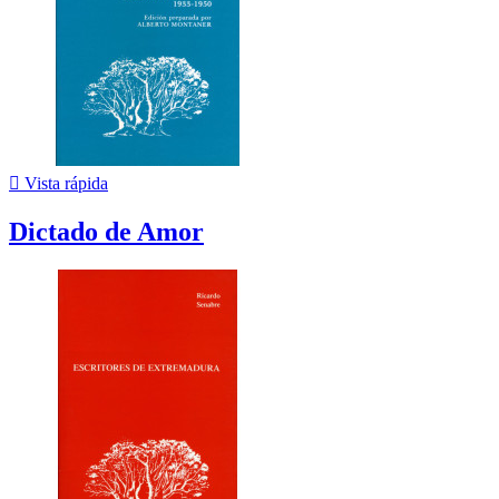

Vista rápida
Dictado de Amor