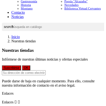
Gastronomía
Poesía "Alcazaba"
Historia
Novedades
Montano
Biblioteca Virtual Cervantes
Contacto
Noticias
search
Inicio
Nuestras tiendas
Nuestras tiendas
Infórmese de nuestras últimas noticias y ofertas especiales
Puede darse de baja en cualquier momento. Para ello, consulte
nuestra información de contacto en el aviso legal.
Enlaces
Enlaces

