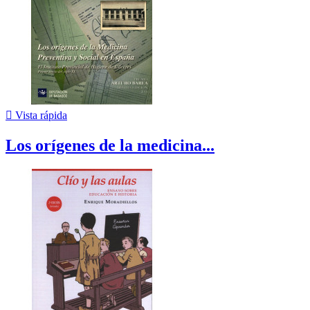

Vista rápida
Los orígenes de la medicina...