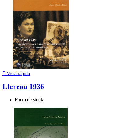

Vista rápida
Llerena 1936
Fuera de stock