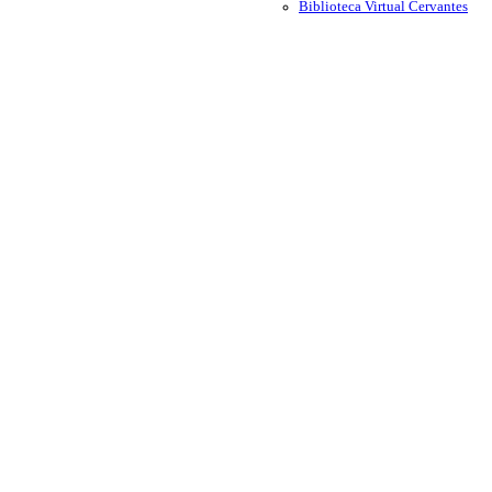
Biblioteca Virtual Cervantes