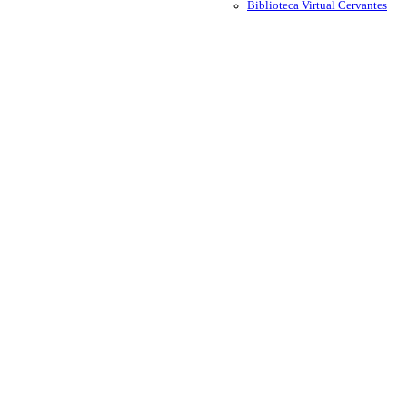
Biblioteca Virtual Cervantes