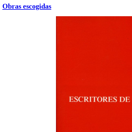
Obras escogidas