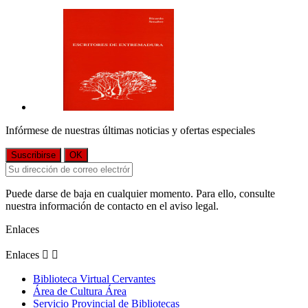
Infórmese de nuestras últimas noticias y ofertas especiales
Puede darse de baja en cualquier momento. Para ello, consulte
nuestra información de contacto en el aviso legal.
Enlaces
Enlaces


Biblioteca Virtual Cervantes
Área de Cultura Área
Servicio Provincial de Bibliotecas