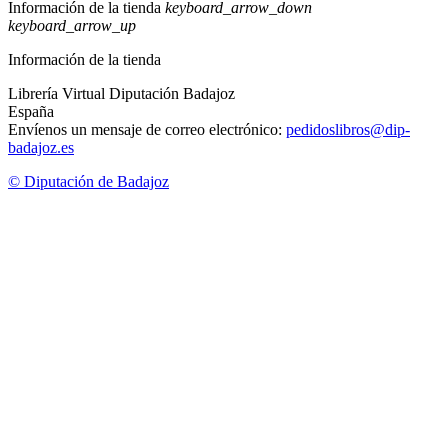
Información de la tienda
keyboard_arrow_down
keyboard_arrow_up
Información de la tienda
Librería Virtual Diputación Badajoz
España
Envíenos un mensaje de correo electrónico:
pedidoslibros@dip-
badajoz.es
© Diputación de Badajoz