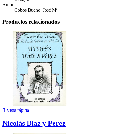
Autor
Cobos Bueno, José Mª
Productos relacionados

Vista rápida
Nicolás Díaz y Pérez