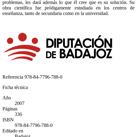
problemas, les dará además lo que él cree que es su solución. Su
obra científica fue pródigamente estudiada en los centros de
enseñanza, tanto de secundaria como en la universidad.
Referencia
978-84-7796-788-0
Ficha técnica
Año
2007
Páginas
336
ISBN
978-84-7796-788-0
Editado en
Badajoz