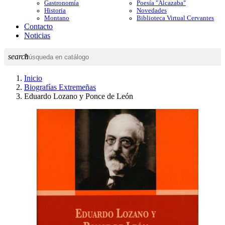
Gastronomía
Poesía "Alcazaba"
Historia
Novedades
Montano
Biblioteca Virtual Cervantes
Contacto
Noticias
search
Inicio
Biografías Extremeñas
Eduardo Lozano y Ponce de León