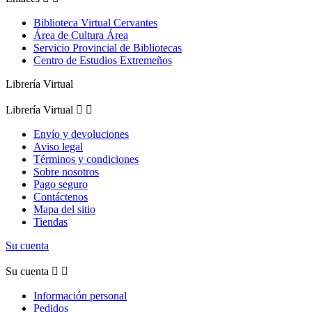
Biblioteca Virtual Cervantes
Área de Cultura Área
Servicio Provincial de Bibliotecas
Centro de Estudios Extremeños
Librería Virtual
Librería Virtual


Envío y devoluciones
Aviso legal
Términos y condiciones
Sobre nosotros
Pago seguro
Contáctenos
Mapa del sitio
Tiendas
Su cuenta
Su cuenta


Información personal
Pedidos