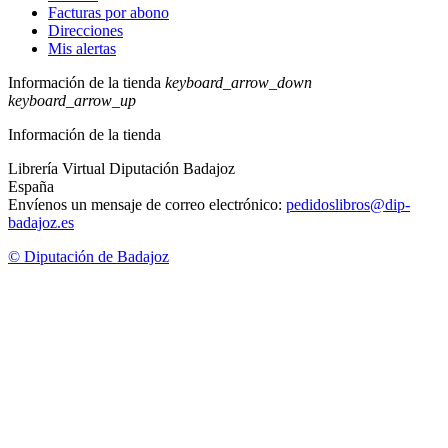
Facturas por abono
Direcciones
Mis alertas
Información de la tienda
keyboard_arrow_down
keyboard_arrow_up
Información de la tienda
Librería Virtual Diputación Badajoz
España
Envíenos un mensaje de correo electrónico:
pedidoslibros@dip-
badajoz.es
© Diputación de Badajoz