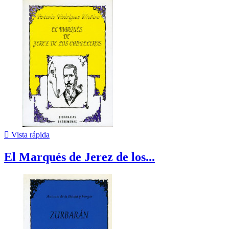

Vista rápida
El Marqués de Jerez de los...