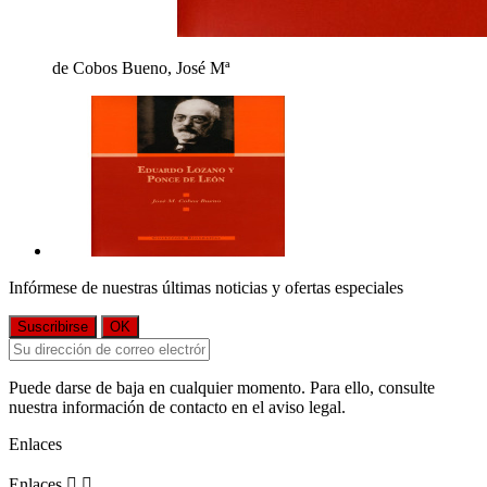
de Cobos Bueno, José Mª
Infórmese de nuestras últimas noticias y ofertas especiales
Puede darse de baja en cualquier momento. Para ello, consulte
nuestra información de contacto en el aviso legal.
Enlaces
Enlaces

