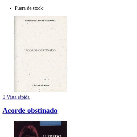
Fuera de stock

Vista rápida
Acorde obstinado