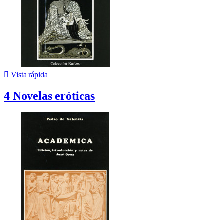

Vista rápida
4 Novelas eróticas