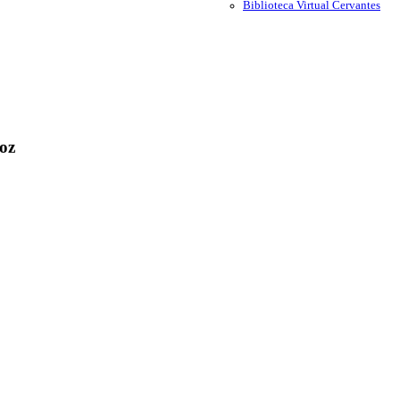
Biblioteca Virtual Cervantes
oz