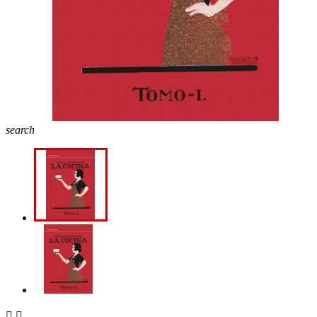
search

