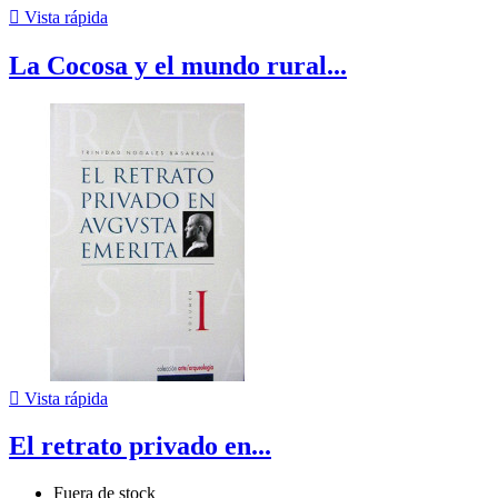

Vista rápida
La Cocosa y el mundo rural...

Vista rápida
El retrato privado en...
Fuera de stock