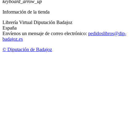
keyboard_arrow_up
Información de la tienda
Librería Virtual Diputación Badajoz
España
Envíenos un mensaje de correo electrónico:
pedidoslibros@dip-
badajoz.es
© Diputación de Badajoz