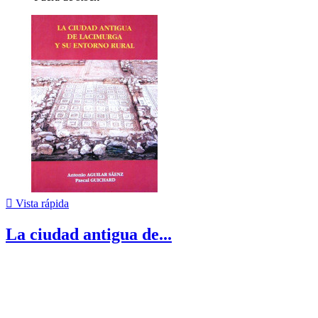

Vista rápida
La ciudad antigua de...