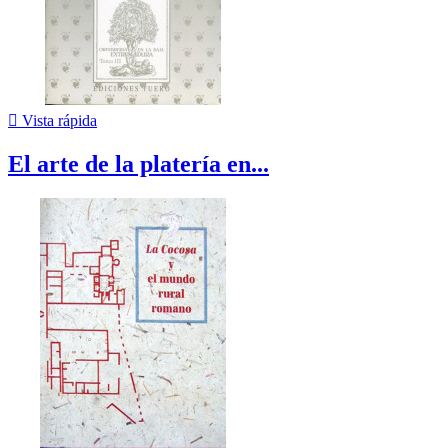

Vista rápida
El arte de la platería en...