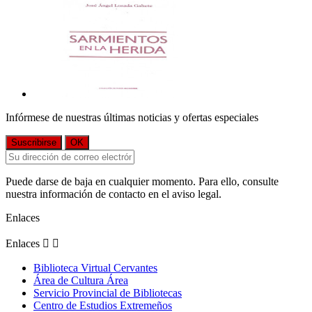
Infórmese de nuestras últimas noticias y ofertas especiales
Puede darse de baja en cualquier momento. Para ello, consulte
nuestra información de contacto en el aviso legal.
Enlaces
Enlaces


Biblioteca Virtual Cervantes
Área de Cultura Área
Servicio Provincial de Bibliotecas
Centro de Estudios Extremeños