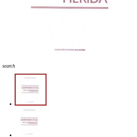
search