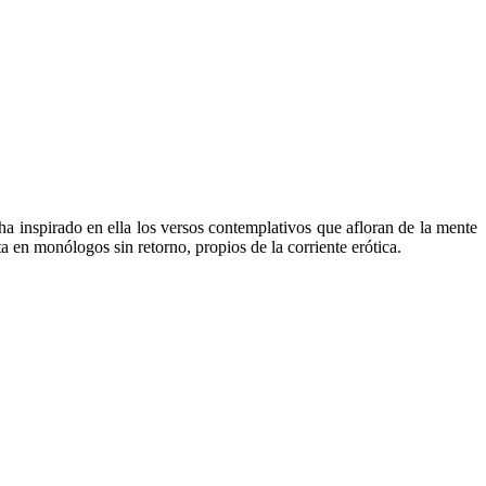
ha inspirado en ella los versos contemplativos que afloran de la mente
 en monólogos sin retorno, propios de la corriente erótica.