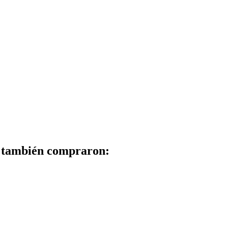
to también compraron: