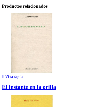
Productos relacionados

Vista rápida
El instante en la orilla