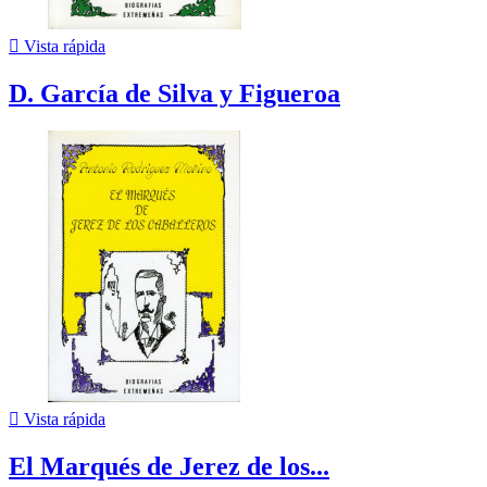

Vista rápida
D. García de Silva y Figueroa

Vista rápida
El Marqués de Jerez de los...