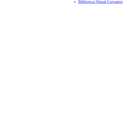
Biblioteca Virtual Cervantes