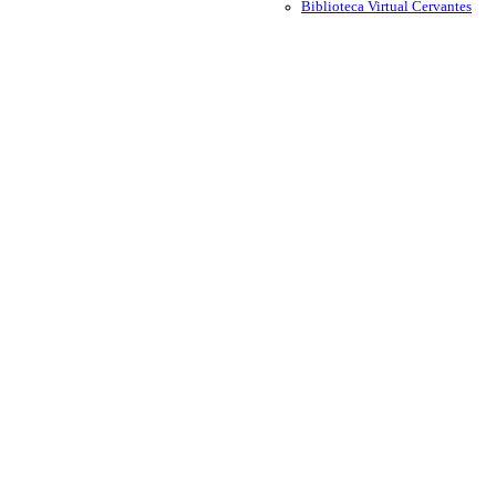
Biblioteca Virtual Cervantes