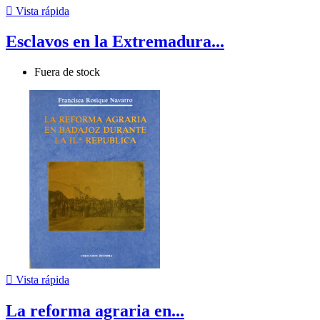

Vista rápida
Esclavos en la Extremadura...
Fuera de stock

Vista rápida
La reforma agraria en...