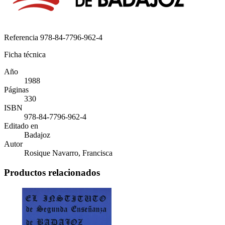
Referencia
978-84-7796-962-4
Ficha técnica
Año
1988
Páginas
330
ISBN
978-84-7796-962-4
Editado en
Badajoz
Autor
Rosique Navarro, Francisca
Productos relacionados