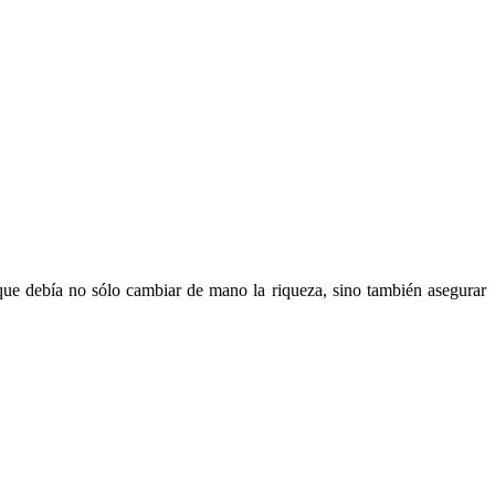
que debía no sólo cambiar de mano la riqueza, sino también asegurar