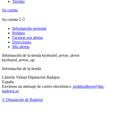
Tiendas
Su cuenta
Su cuenta


Información personal
Pedidos
Facturas por abono
Direcciones
Mis alertas
Información de la tienda
keyboard_arrow_down
keyboard_arrow_up
Información de la tienda
Librería Virtual Diputación Badajoz
España
Envíenos un mensaje de correo electrónico:
pedidoslibros@dip-
badajoz.es
© Diputación de Badajoz