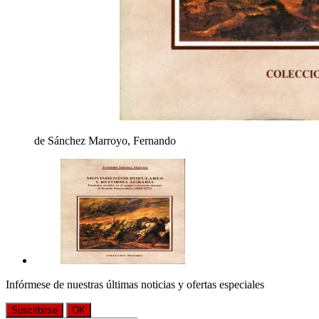
de Sánchez Marroyo, Fernando
Infórmese de nuestras últimas noticias y ofertas especiales