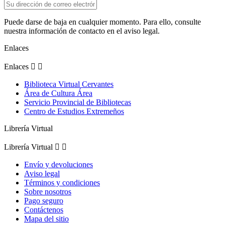
Puede darse de baja en cualquier momento. Para ello, consulte
nuestra información de contacto en el aviso legal.
Enlaces
Enlaces


Biblioteca Virtual Cervantes
Área de Cultura Área
Servicio Provincial de Bibliotecas
Centro de Estudios Extremeños
Librería Virtual
Librería Virtual


Envío y devoluciones
Aviso legal
Términos y condiciones
Sobre nosotros
Pago seguro
Contáctenos
Mapa del sitio