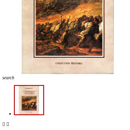
search

