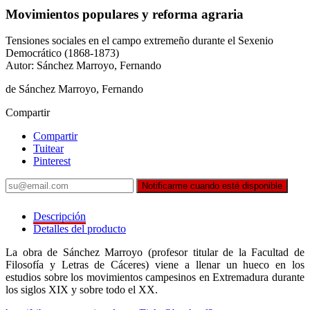
Movimientos populares y reforma agraria
Tensiones sociales en el campo extremeño durante el Sexenio
Democrático (1868-1873)
Autor: Sánchez Marroyo, Fernando
de Sánchez Marroyo, Fernando
Compartir
Compartir
Tuitear
Pinterest
Notificarme cuando esté disponible
Descripción
Detalles del producto
La obra de Sánchez Marroyo (profesor titular de la Facultad de
Filosofía y Letras de Cáceres) viene a llenar un hueco en los
estudios sobre los movimientos campesinos en Extremadura durante
los siglos XIX y sobre todo el XX.