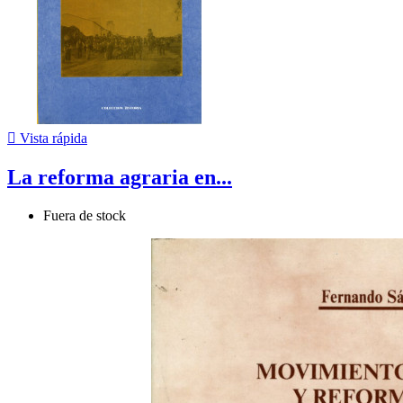

Vista rápida
La reforma agraria en...
Fuera de stock