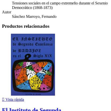
Tensiones sociales en el campo extremeño durante el Sexenio
Democrático (1868-1873)
Autor
Sánchez Marroyo, Fernando
Productos relacionados

Vista rápida
El Instituto de Segunda...