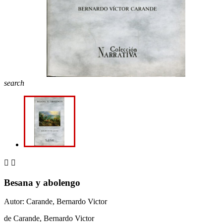
search


Besana y abolengo
Autor: Carande, Bernardo Victor
de Carande, Bernardo Victor