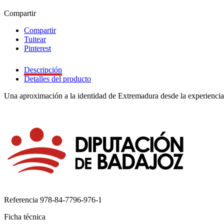
Compartir
Compartir
Tuitear
Pinterest
Descripción
Detalles del producto
Una aproximación a la identidad de Extremadura desde la experiencia agr
Referencia
978-84-7796-976-1
Ficha técnica