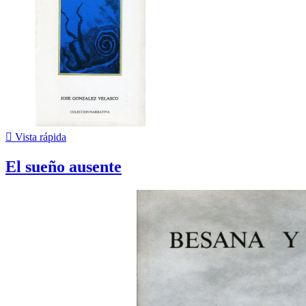

Vista rápida
El sueño ausente