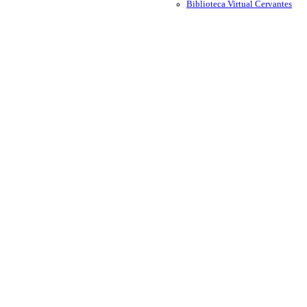
Biblioteca Virtual Cervantes