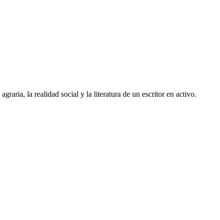
aria, la realidad social y la literatura de un escritor en activo.