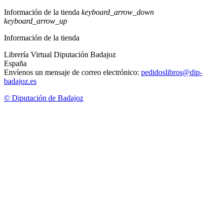
Información de la tienda
keyboard_arrow_down
keyboard_arrow_up
Información de la tienda
Librería Virtual Diputación Badajoz
España
Envíenos un mensaje de correo electrónico:
pedidoslibros@dip-
badajoz.es
© Diputación de Badajoz