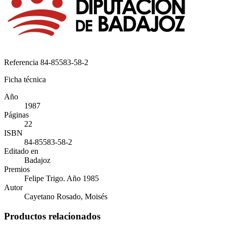
Referencia
84-85583-58-2
Ficha técnica
Año
1987
Páginas
22
ISBN
84-85583-58-2
Editado en
Badajoz
Premios
Felipe Trigo. Año 1985
Autor
Cayetano Rosado, Moisés
Productos relacionados