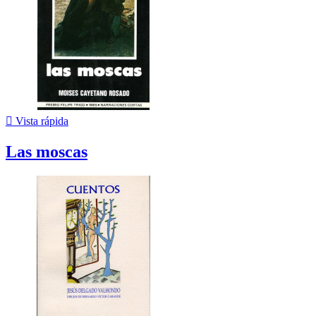

Vista rápida
Las moscas