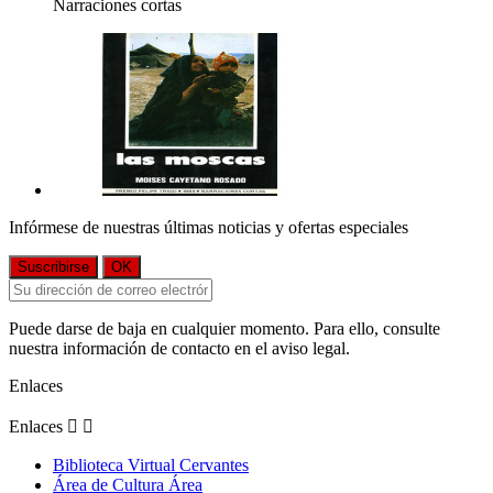
Narraciones cortas
Infórmese de nuestras últimas noticias y ofertas especiales
Puede darse de baja en cualquier momento. Para ello, consulte
nuestra información de contacto en el aviso legal.
Enlaces
Enlaces


Biblioteca Virtual Cervantes
Área de Cultura Área