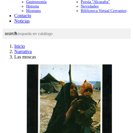
Gastronomía
Poesía "Alcazaba"
Historia
Novedades
Montano
Biblioteca Virtual Cervantes
Contacto
Noticias
search
Inicio
Narrativa
Las moscas