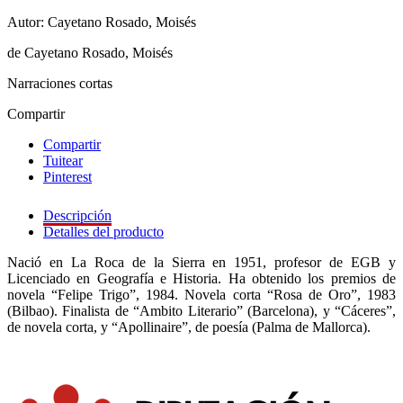
Autor: Cayetano Rosado, Moisés
de Cayetano Rosado, Moisés
Narraciones cortas
Compartir
Compartir
Tuitear
Pinterest
Descripción
Detalles del producto
Nació en La Roca de la Sierra en 1951, profesor de EGB y
Licenciado en Geografía e Historia. Ha obtenido los premios de
novela “Felipe Trigo”, 1984. Novela corta “Rosa de Oro”, 1983
(Bilbao). Finalista de “Ambito Literario” (Barcelona), y “Cáceres”,
de novela corta, y “Apollinaire”, de poesía (Palma de Mallorca).