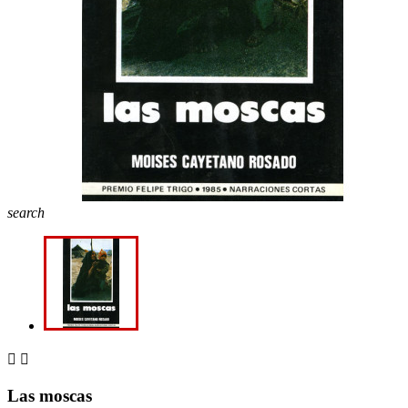
search


Las moscas