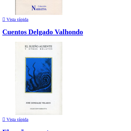

Vista rápida
Cuentos Delgado Valhondo

Vista rápida