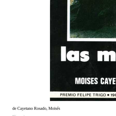
de Cayetano Rosado, Moisés