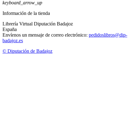
keyboard_arrow_up
Información de la tienda
Librería Virtual Diputación Badajoz
España
Envíenos un mensaje de correo electrónico:
pedidoslibros@dip-
badajoz.es
© Diputación de Badajoz