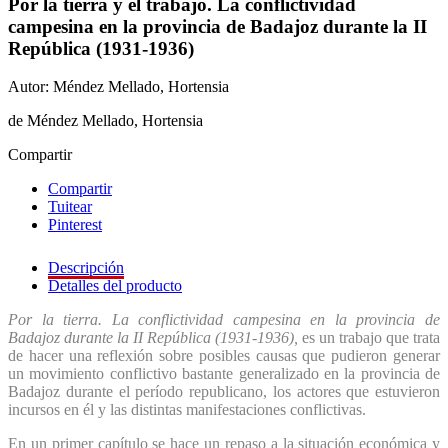
Por la tierra y el trabajo. La conflictividad
campesina en la provincia de Badajoz durante la II
República (1931-1936)
Autor: Méndez Mellado, Hortensia
de Méndez Mellado, Hortensia
Compartir
Compartir
Tuitear
Pinterest
Descripción
Detalles del producto
P
or la tierra. La conflictividad campesina en la provincia de
Badajoz durante la II República (1931-1936),
es un trabajo que trata
de hacer una reflexión sobre posibles causas que pudieron generar
un movimiento conflictivo bastante generalizado en la provincia de
Badajoz durante el período republicano, los actores que estuvieron
incursos en él y las distintas manifestaciones conflictivas.
En un primer capítulo se hace un repaso a la situación económica y