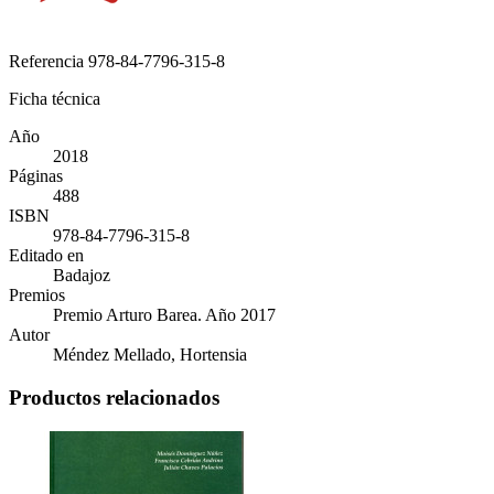
Referencia
978-84-7796-315-8
Ficha técnica
Año
2018
Páginas
488
ISBN
978-84-7796-315-8
Editado en
Badajoz
Premios
Premio Arturo Barea. Año 2017
Autor
Méndez Mellado, Hortensia
Productos relacionados