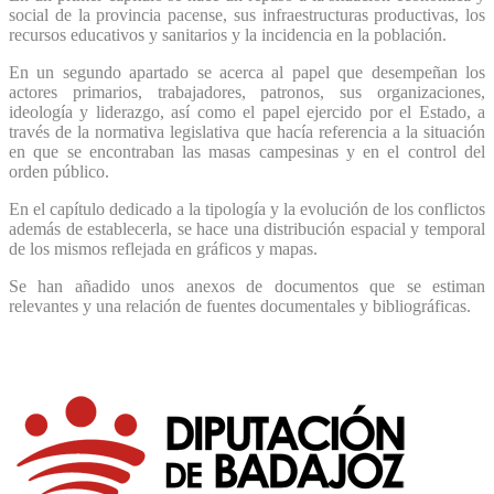
social de la provincia pacense, sus infraestructuras productivas, los
recursos educativos y sanitarios y la incidencia en la población.
En un segundo apartado se acerca al papel que desempeñan los
actores primarios, trabajadores, patronos, sus
o
rganizaciones,
ideología y liderazgo, así como el papel ejercido por el Estado,
a
través de la normativa legislativa que hacía referencia a la situación
en que se encontraban las masas campesinas y en el control del
orden público.
En el capítulo dedicado a la tipología y la evolución de los conflictos
además de establecerla, se hace una distribución espacial y temporal
de los mismos reflejada en gráficos y mapas.
Se han añadido unos anexos de documentos que se estiman
relevantes y una relación de fuentes documentales y bibliográficas.