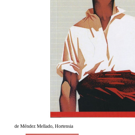
de Méndez Mellado, Hortensia