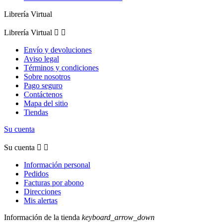
Librería Virtual
Librería Virtual


Envío y devoluciones
Aviso legal
Términos y condiciones
Sobre nosotros
Pago seguro
Contáctenos
Mapa del sitio
Tiendas
Su cuenta
Su cuenta


Información personal
Pedidos
Facturas por abono
Direcciones
Mis alertas
Información de la tienda
keyboard_arrow_down