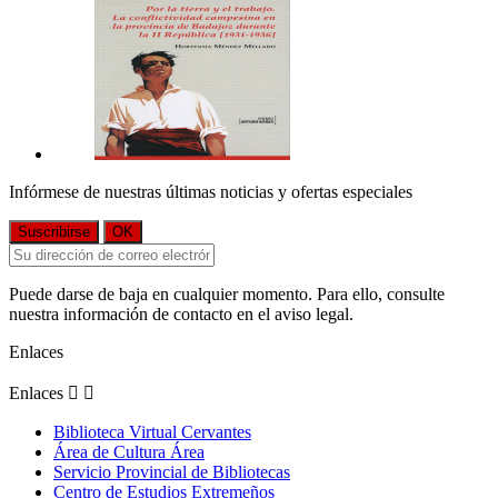
Infórmese de nuestras últimas noticias y ofertas especiales
Puede darse de baja en cualquier momento. Para ello, consulte
nuestra información de contacto en el aviso legal.
Enlaces
Enlaces


Biblioteca Virtual Cervantes
Área de Cultura Área
Servicio Provincial de Bibliotecas
Centro de Estudios Extremeños