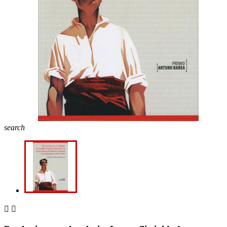
search

