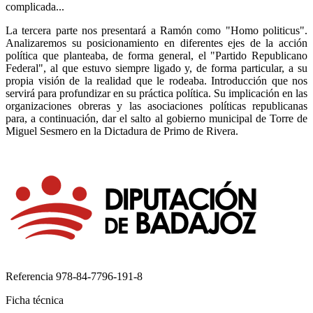
complicada...
La tercera parte nos presentará a Ramón como "Homo politicus".
Analizaremos su posicionamiento en diferentes ejes de la acción
política que planteaba, de forma general, el "Partido Republicano
Federal", al que estuvo siempre ligado y, de forma particular, a su
propia visión de la realidad que le rodeaba. Introducción que nos
servirá para profundizar en su práctica política. Su implicación en las
organizaciones obreras y las asociaciones políticas republicanas
para, a continuación, dar el salto al gobierno municipal de Torre de
Miguel Sesmero en la Dictadura de Primo de Rivera.
Referencia
978-84-7796-191-8
Ficha técnica