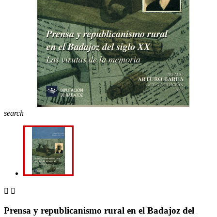
search


Prensa y republicanismo rural en el Badajoz del