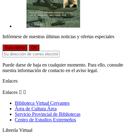
Infórmese de nuestras últimas noticias y ofertas especiales
Puede darse de baja en cualquier momento. Para ello, consulte
nuestra información de contacto en el aviso legal.
Enlaces
Enlaces


Biblioteca Virtual Cervantes
Área de Cultura Área
Servicio Provincial de Bibliotecas
Centro de Estudios Extremeños
Librería Virtual