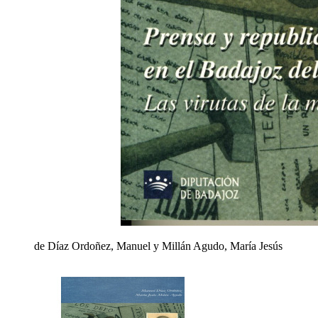
de Díaz Ordoñez, Manuel y Millán Agudo, María Jesús