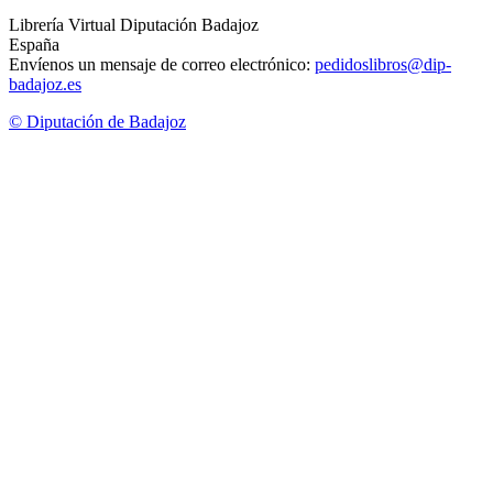
Librería Virtual Diputación Badajoz
España
Envíenos un mensaje de correo electrónico:
pedidoslibros@dip-
badajoz.es
© Diputación de Badajoz