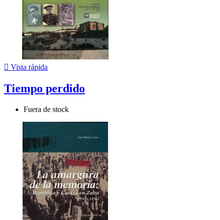

Vista rápida
Tiempo perdido
Fuera de stock