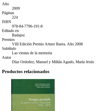
Año
2009
Páginas
224
ISBN
978-84-7796-191-8
Editado en
Badajoz
Premios
VIII Edición Premio Arturo Barea. Año 2008
Subtítulo
Las virutas de la memoria
Autor
Díaz Ordoñez, Manuel y Millán Agudo, María Jesús
Productos relacionados