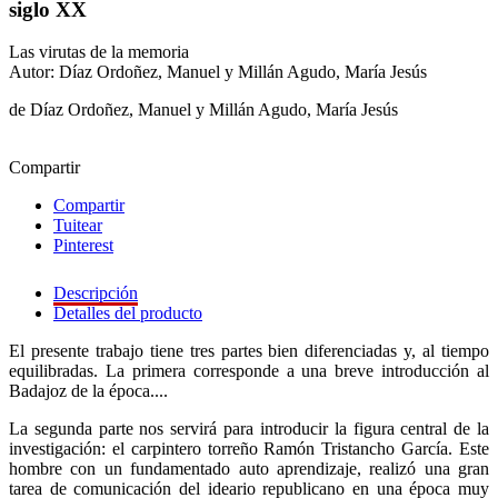
siglo XX
Las virutas de la memoria
Autor: Díaz Ordoñez, Manuel y Millán Agudo, María Jesús
de Díaz Ordoñez, Manuel y Millán Agudo, María Jesús
Compartir
Compartir
Tuitear
Pinterest
Descripción
Detalles del producto
El presente trabajo tiene tres partes bien diferenciadas y, al tiempo
equilibradas. La primera corresponde a una breve introducción al
Badajoz de la época....
La segunda parte nos servirá para introducir la figura central de la
investigación: el carpintero torreño Ramón Tristancho García. Este
hombre con un fundamentado auto aprendizaje, realizó una gran
tarea de comunicación del ideario republicano en una época muy