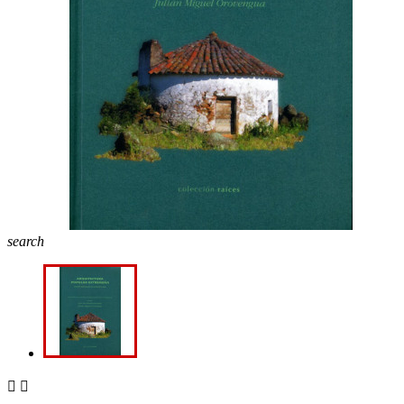
search

