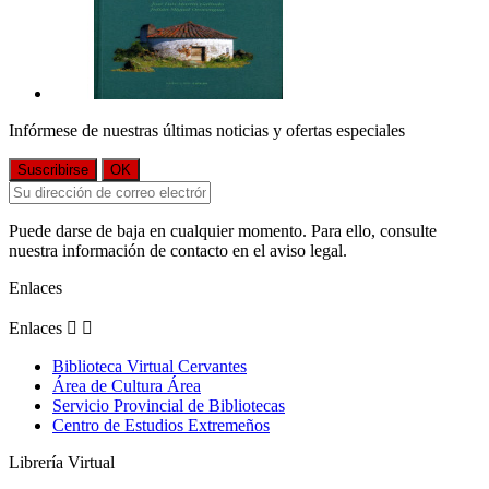
Infórmese de nuestras últimas noticias y ofertas especiales
Puede darse de baja en cualquier momento. Para ello, consulte
nuestra información de contacto en el aviso legal.
Enlaces
Enlaces


Biblioteca Virtual Cervantes
Área de Cultura Área
Servicio Provincial de Bibliotecas
Centro de Estudios Extremeños
Librería Virtual