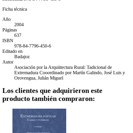
Ficha técnica
Año
2004
Páginas
637
ISBN
978-84-7796-450-6
Editado en
Badajoz
Autor
Asociación por la Arquiitectura Rural: Tadicional de
Extremadura Cooordinado por Martín Galindo, José Luis y
Orovengua, Julián Miguel
Los clientes que adquirieron este
producto también compraron: