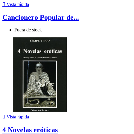

Vista rápida
Cancionero Popular de...
Fuera de stock

Vista rápida
4 Novelas eróticas