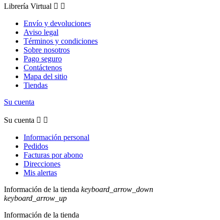
Librería Virtual


Envío y devoluciones
Aviso legal
Términos y condiciones
Sobre nosotros
Pago seguro
Contáctenos
Mapa del sitio
Tiendas
Su cuenta
Su cuenta


Información personal
Pedidos
Facturas por abono
Direcciones
Mis alertas
Información de la tienda
keyboard_arrow_down
keyboard_arrow_up
Información de la tienda