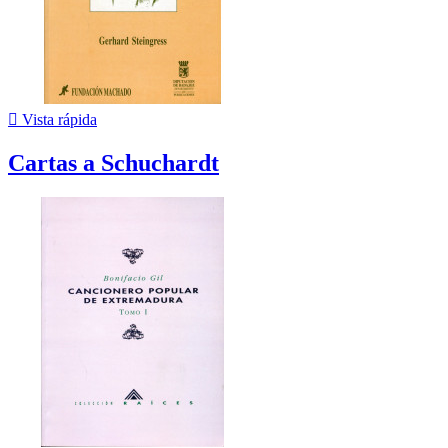

Vista rápida
Cartas a Schuchardt