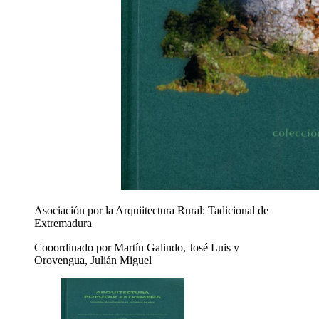
Asociación por la Arquiitectura Rural: Tadicional de
Extremadura
Cooordinado por Martín Galindo, José Luis y
Orovengua, Julián Miguel