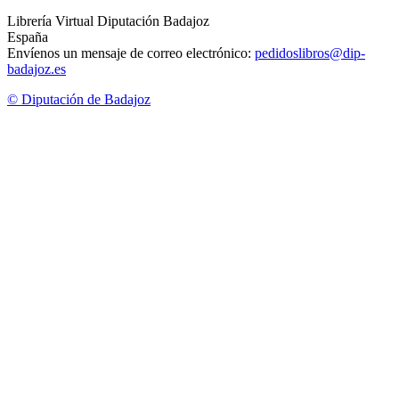
Librería Virtual Diputación Badajoz
España
Envíenos un mensaje de correo electrónico:
pedidoslibros@dip-
badajoz.es
© Diputación de Badajoz