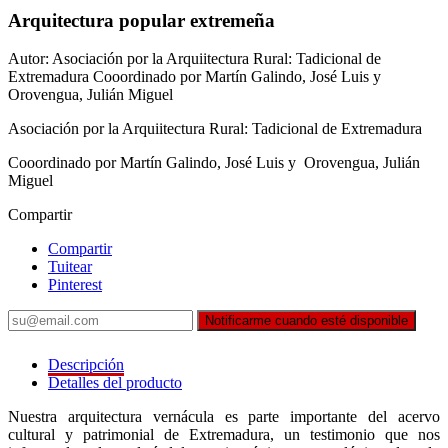
Arquitectura popular extremeña
Autor: Asociación por la Arquiitectura Rural: Tadicional de
Extremadura Cooordinado por Martín Galindo, José Luis y
Orovengua, Julián Miguel
Asociación por la Arquiitectura Rural: Tadicional de Extremadura
Cooordinado por Martín Galindo, José Luis y Orovengua, Julián
Miguel
Compartir
Compartir
Tuitear
Pinterest
Notificarme cuando esté disponible
Descripción
Detalles del producto
Nuestra arquitectura vernácula es parte importante del acervo
cultural y patrimonial de Extremadura, un testimonio que nos