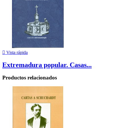

Vista rápida
Extremadura popular. Casas...
Productos relacionados