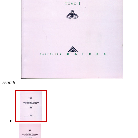
search