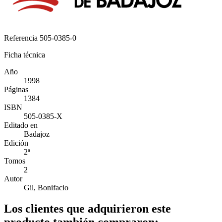
Referencia
505-0385-0
Ficha técnica
Año
1998
Páginas
1384
ISBN
505-0385-X
Editado en
Badajoz
Edición
2ª
Tomos
2
Autor
Gil, Bonifacio
Los clientes que adquirieron este