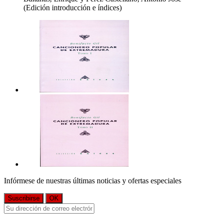
(Edición introducción e índices)
Infórmese de nuestras últimas noticias y ofertas especiales