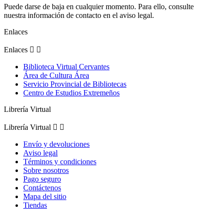
Puede darse de baja en cualquier momento. Para ello, consulte
nuestra información de contacto en el aviso legal.
Enlaces
Enlaces


Biblioteca Virtual Cervantes
Área de Cultura Área
Servicio Provincial de Bibliotecas
Centro de Estudios Extremeños
Librería Virtual
Librería Virtual


Envío y devoluciones
Aviso legal
Términos y condiciones
Sobre nosotros
Pago seguro
Contáctenos
Mapa del sitio
Tiendas