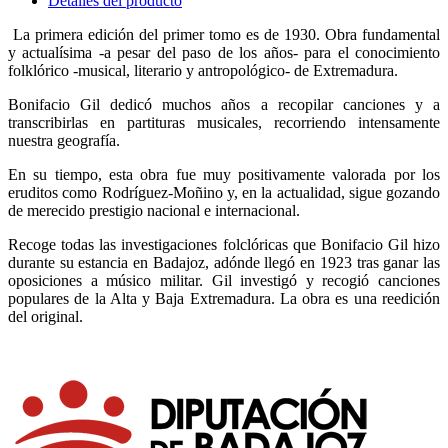
Detalles del producto
La primera edición del primer tomo es de 1930. Obra fundamental
y actualísima -a pesar del paso de los años- para el conocimiento
folklórico -musical, literario y antropológico- de Extremadura.
Bonifacio Gil dedicó muchos años a recopilar canciones y a
transcribirlas en partituras musicales, recorriendo intensamente
nuestra geografía.
En su tiempo, esta obra fue muy positivamente valorada por los
eruditos como Rodríguez-Moñino y, en la actualidad, sigue gozando
de merecido prestigio nacional e internacional.
Recoge todas las investigaciones folclóricas que Bonifacio Gil hizo
durante su estancia en Badajoz, adónde llegó en 1923 tras ganar las
oposiciones a músico militar. Gil investigó y recogió canciones
populares de la Alta y Baja Extremadura. La obra es una reedición
del original.