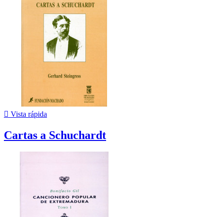

Vista rápida
Cartas a Schuchardt