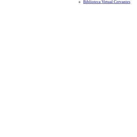
Biblioteca Virtual Cervantes