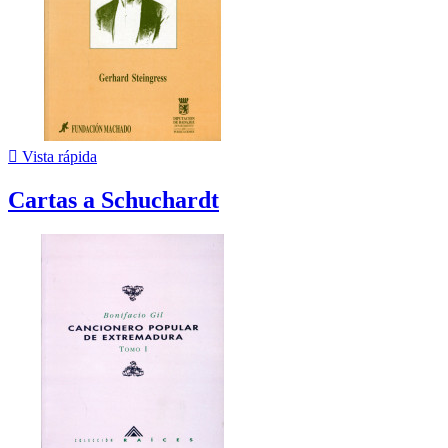

Vista rápida
Cartas a Schuchardt