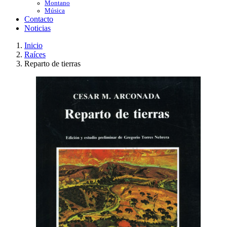
Montano
Música
Contacto
Noticias
Inicio
Raíces
Reparto de tierras