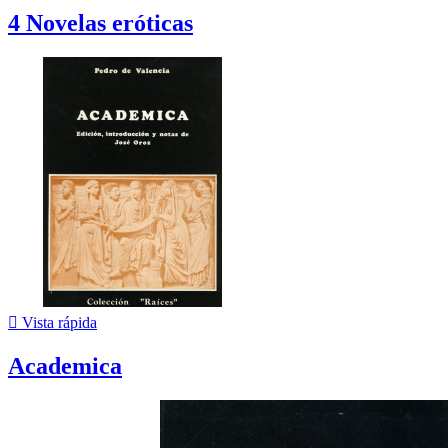
4 Novelas eróticas

Vista rápida
Academica