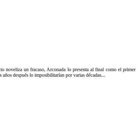
xto noveliza un fracaso, Arconada lo presenta al final como el primer
 años después lo imposibilitarían por varias décadas...