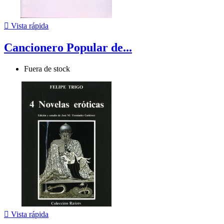

Vista rápida
Cancionero Popular de...
Fuera de stock

Vista rápida