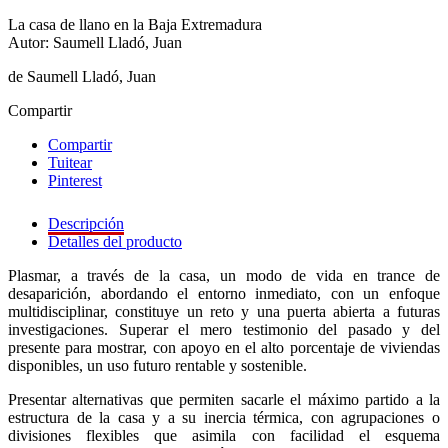
La casa de llano en la Baja Extremadura
Autor: Saumell Lladó, Juan
de Saumell Lladó, Juan
Compartir
Compartir
Tuitear
Pinterest
Descripción
Detalles del producto
Plasmar, a través de la casa, un modo de vida en trance de
desaparición, abordando el entorno inmediato, con un enfoque
multidisciplinar, constituye un reto y una puerta abierta a futuras
investigaciones. Superar el mero testimonio del pasado y del
presente para mostrar, con apoyo en el alto porcentaje de viviendas
disponibles, un uso futuro rentable y sostenible.
Presentar alternativas que permiten sacarle el máximo partido a la
estructura de la casa y a su inercia térmica, con agrupaciones o
divisiones flexibles que asimila con facilidad el esquema