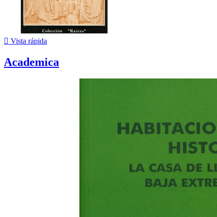

Vista rápida
Academica