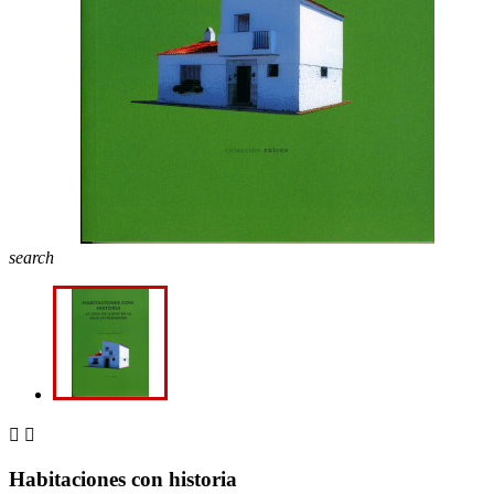
search


Habitaciones con historia