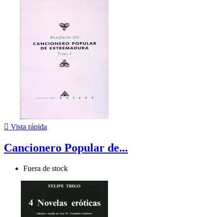

Vista rápida
Cancionero Popular de...
Fuera de stock