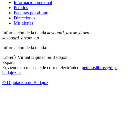
Información personal
Pedidos
Facturas por abono
Direcciones
Mis alertas
Información de la tienda
keyboard_arrow_down
keyboard_arrow_up
Información de la tienda
Librería Virtual Diputación Badajoz
España
Envíenos un mensaje de correo electrónico:
pedidoslibros@dip-
badajoz.es
© Diputación de Badajoz