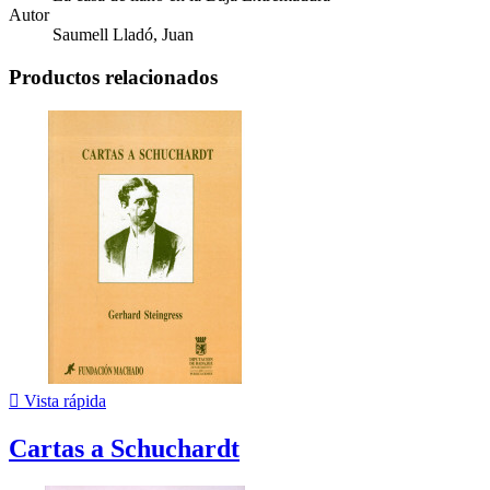
Autor
Saumell Lladó, Juan
Productos relacionados

Vista rápida
Cartas a Schuchardt