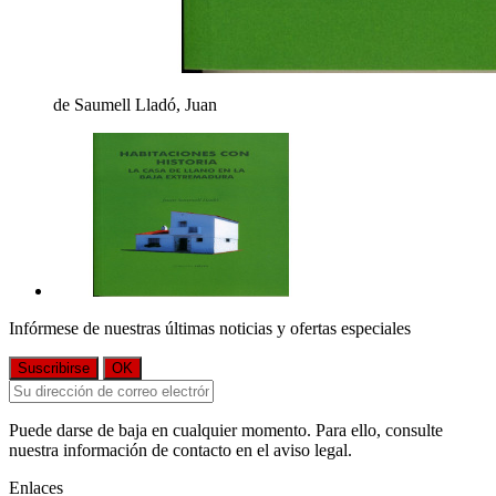
de Saumell Lladó, Juan
Infórmese de nuestras últimas noticias y ofertas especiales
Puede darse de baja en cualquier momento. Para ello, consulte
nuestra información de contacto en el aviso legal.
Enlaces