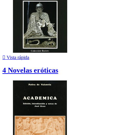

Vista rápida
4 Novelas eróticas