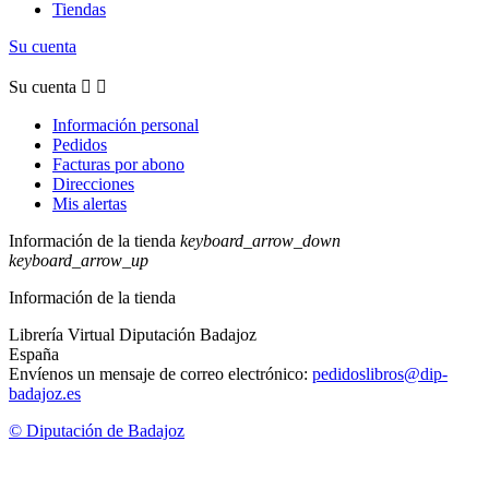
Tiendas
Su cuenta
Su cuenta


Información personal
Pedidos
Facturas por abono
Direcciones
Mis alertas
Información de la tienda
keyboard_arrow_down
keyboard_arrow_up
Información de la tienda
Librería Virtual Diputación Badajoz
España
Envíenos un mensaje de correo electrónico:
pedidoslibros@dip-
badajoz.es
© Diputación de Badajoz