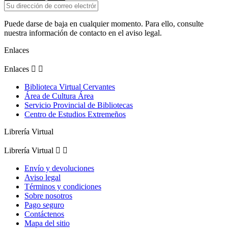
Puede darse de baja en cualquier momento. Para ello, consulte
nuestra información de contacto en el aviso legal.
Enlaces
Enlaces


Biblioteca Virtual Cervantes
Área de Cultura Área
Servicio Provincial de Bibliotecas
Centro de Estudios Extremeños
Librería Virtual
Librería Virtual


Envío y devoluciones
Aviso legal
Términos y condiciones
Sobre nosotros
Pago seguro
Contáctenos
Mapa del sitio