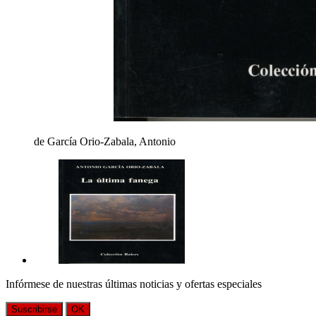
de García Orio-Zabala, Antonio
Infórmese de nuestras últimas noticias y ofertas especiales