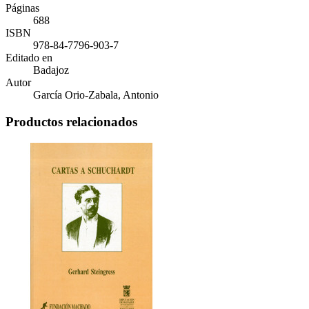
Páginas
688
ISBN
978-84-7796-903-7
Editado en
Badajoz
Autor
García Orio-Zabala, Antonio
Productos relacionados