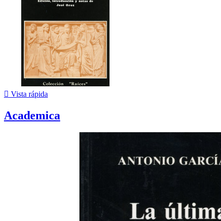

Vista rápida
Academica