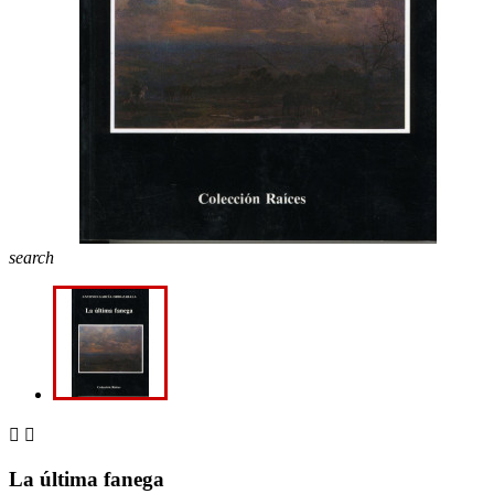
search


La última fanega