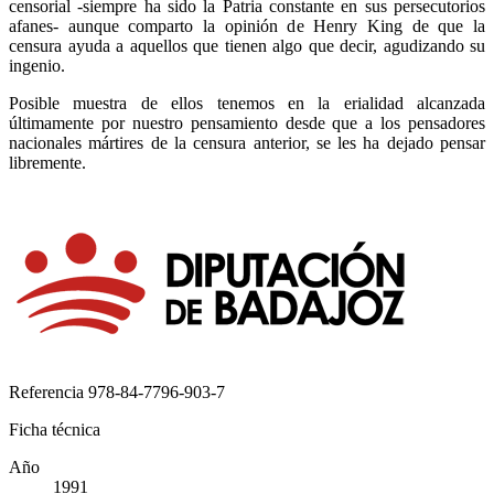
censorial -siempre ha sido la Patria constante en sus persecutorios
afanes- aunque comparto la opinión de Henry King de que la
censura ayuda a aquellos que tienen algo que decir, agudizando su
ingenio.
Posible muestra de ellos tenemos en la erialidad alcanzada
últimamente por nuestro pensamiento desde que a los pensadores
nacionales mártires de la censura anterior, se les ha dejado pensar
libremente.
Referencia
978-84-7796-903-7
Ficha técnica
Año
1991