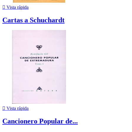

Vista rápida
Cartas a Schuchardt

Vista rápida
Cancionero Popular de...