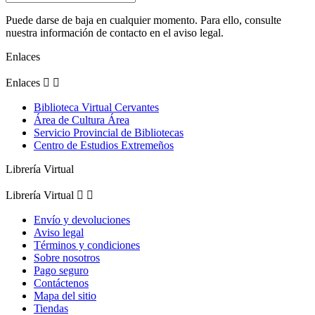
Puede darse de baja en cualquier momento. Para ello, consulte
nuestra información de contacto en el aviso legal.
Enlaces
Enlaces


Biblioteca Virtual Cervantes
Área de Cultura Área
Servicio Provincial de Bibliotecas
Centro de Estudios Extremeños
Librería Virtual
Librería Virtual


Envío y devoluciones
Aviso legal
Términos y condiciones
Sobre nosotros
Pago seguro
Contáctenos
Mapa del sitio
Tiendas