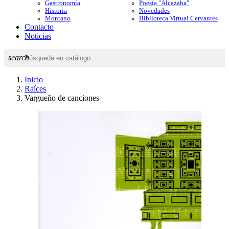
Gastronomía
Poesía "Alcazaba"
Historia
Novedades
Montano
Biblioteca Virtual Cervantes
Contacto
Noticias
search
Inicio
Raíces
Vargueño de canciones