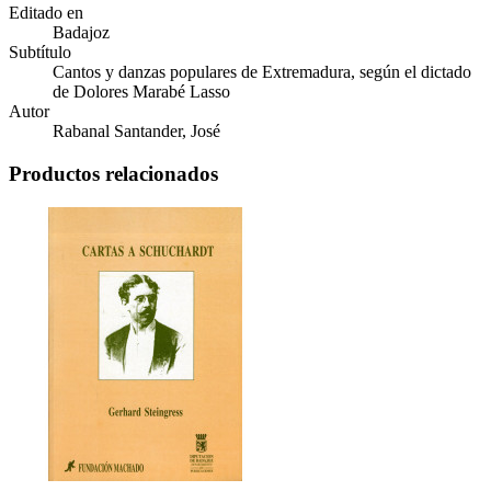
Editado en
Badajoz
Subtítulo
Cantos y danzas populares de Extremadura, según el dictado
de Dolores Marabé Lasso
Autor
Rabanal Santander, José
Productos relacionados