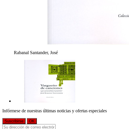
Rabanal Santander, José
Infórmese de nuestras últimas noticias y ofertas especiales