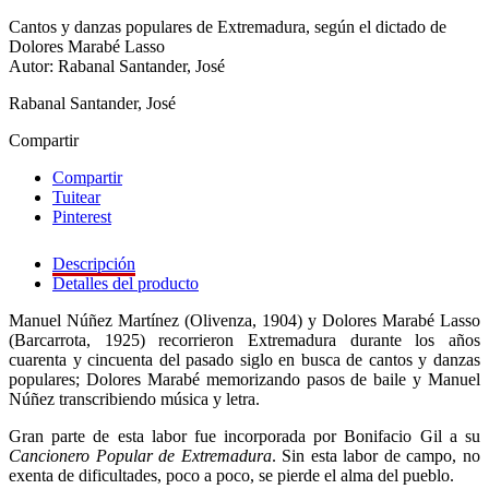
Cantos y danzas populares de Extremadura, según el dictado de
Dolores Marabé Lasso
Autor: Rabanal Santander, José
Rabanal Santander, José
Compartir
Compartir
Tuitear
Pinterest
Descripción
Detalles del producto
Manuel Núñez Martínez (Olivenza, 1904) y Dolores Marabé Lasso
(Barcarrota, 1925) recorrieron Extremadura durante los años
cuarenta y cincuenta del pasado siglo en busca de cantos y danzas
populares; Dolores Marabé memorizando pasos de baile y Manuel
Núñez transcribiendo música y letra.
Gran parte de esta labor fue incorporada por Bonifacio Gil a su
Cancionero Popular de Extremadura
. Sin esta labor de campo, no
exenta de dificultades, poco a poco, se pierde el alma del pueblo.