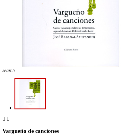
search


Vargueño de canciones