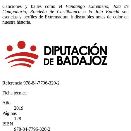
Canciones y bailes como el
Fandango Extremeño
,
Jota de
Campanario
,
Rondeña de Castilblanco
o
la Jota Enredá
son
esencias y perfiles de Extremadura, indiscutibles notas de color en
nuestra historia.
Referencia
978-84-7796-320-2
Ficha técnica
Año
2019
Páginas
128
ISBN
978-84-7796-320-2