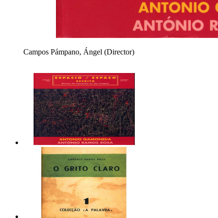
Campos Pámpano, Ángel (Director)