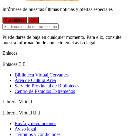
Infórmese de nuestras últimas noticias y ofertas especiales
Puede darse de baja en cualquier momento. Para ello, consulte
nuestra información de contacto en el aviso legal.
Enlaces
Enlaces


Biblioteca Virtual Cervantes
Área de Cultura Área
Servicio Provincial de Bibliotecas
Centro de Estudios Extremeños
Librería Virtual
Librería Virtual


Envío y devoluciones
Aviso legal
Términos y condiciones