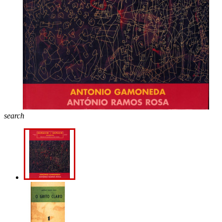
search