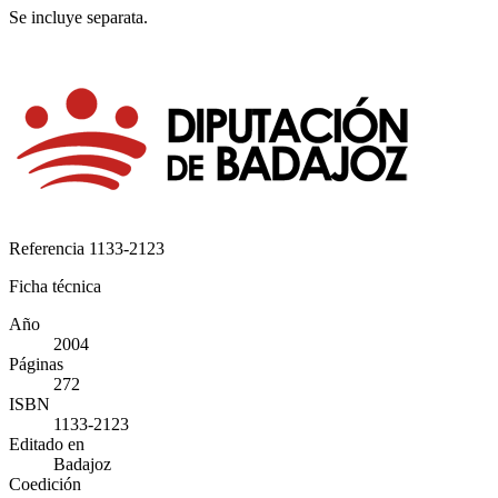
Se incluye separata.
Referencia
1133-2123
Ficha técnica
Año
2004
Páginas
272
ISBN
1133-2123
Editado en
Badajoz
Coedición