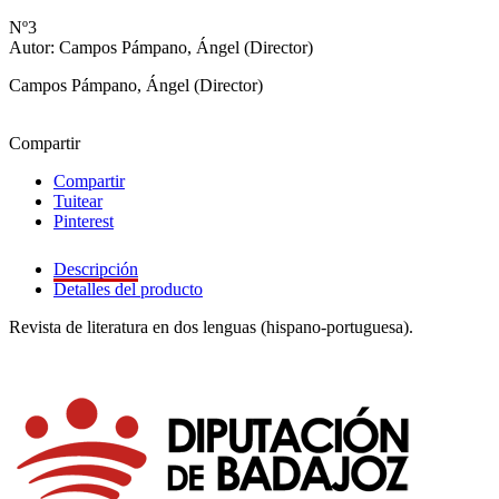
Nº3
Autor: Campos Pámpano, Ángel (Director)
Campos Pámpano, Ángel (Director)
Compartir
Compartir
Tuitear
Pinterest
Descripción
Detalles del producto
Revista de literatura en dos lenguas (hispano-portuguesa).