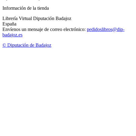
Información de la tienda
Librería Virtual Diputación Badajoz
España
Envíenos un mensaje de correo electrónico:
pedidoslibros@dip-
badajoz.es
© Diputación de Badajoz