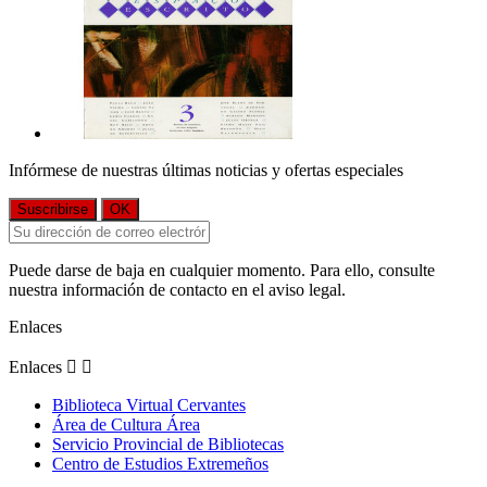
Infórmese de nuestras últimas noticias y ofertas especiales
Puede darse de baja en cualquier momento. Para ello, consulte
nuestra información de contacto en el aviso legal.
Enlaces
Enlaces


Biblioteca Virtual Cervantes
Área de Cultura Área
Servicio Provincial de Bibliotecas
Centro de Estudios Extremeños