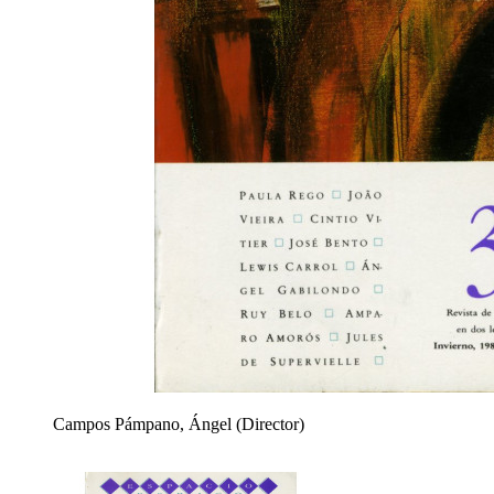
Campos Pámpano, Ángel (Director)