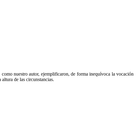
, como nuestro autor, ejemplificaron, de forma inequívoca la vocación
 altura de las circunstancias.