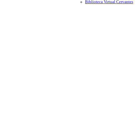
Biblioteca Virtual Cervantes