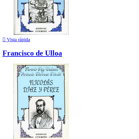

Vista rápida
Francisco de Ulloa