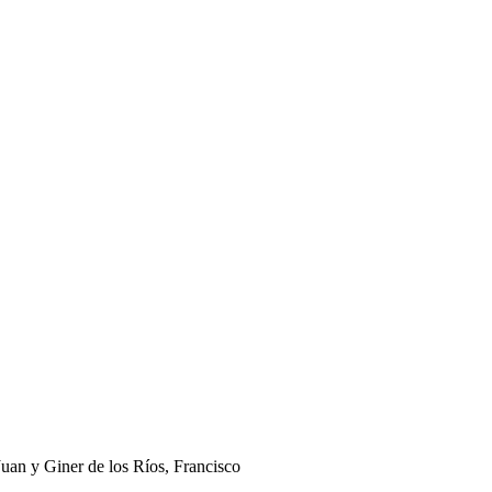
Juan y Giner de los Ríos, Francisco