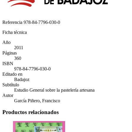
Referencia
978-84-7796-030-0
Ficha técnica
Año
2011
Páginas
360
ISBN
978-84-7796-030-0
Editado en
Badajoz
Subtítulo
Estudio General sobre la pastelería artesana
Autor
García Piñero, Francisco
Productos relacionados