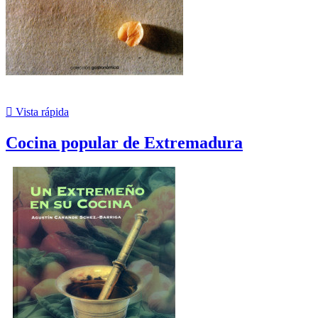

Vista rápida
Cocina popular de Extremadura