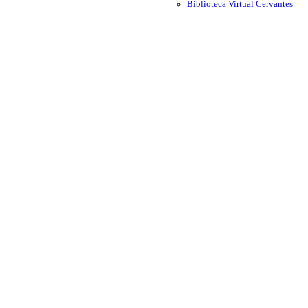
Biblioteca Virtual Cervantes