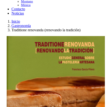
Montano
Música
Contacto
Noticias
Inicio
Gastronomía
Traditione renovanda (renovando la tradición)