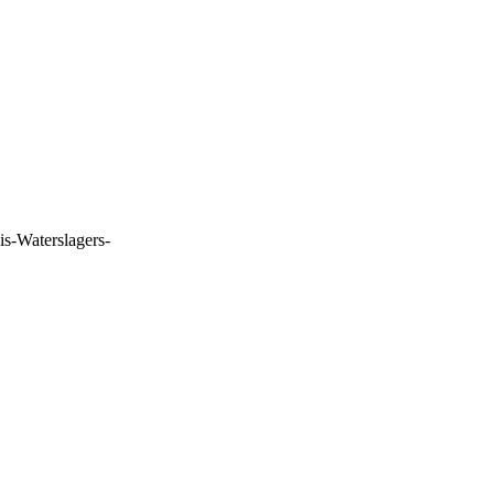
is-Waterslagers-