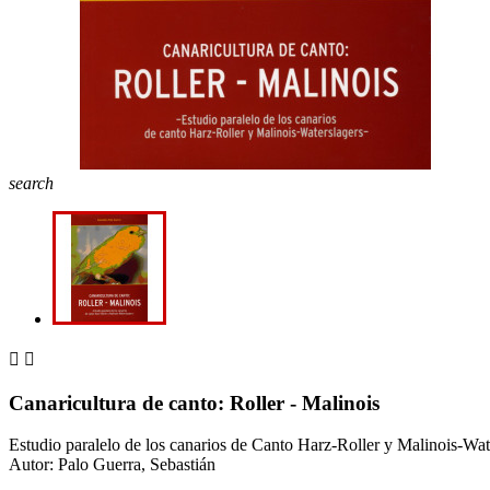
search


Canaricultura de canto: Roller - Malinois
Estudio paralelo de los canarios de Canto Harz-Roller y Malinois-Wat
Autor: Palo Guerra, Sebastián