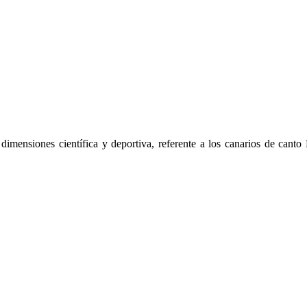
dimensiones científica y deportiva, referente a los canarios de canto