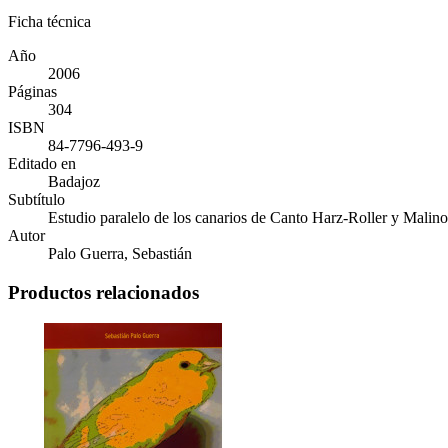
Ficha técnica
Año
2006
Páginas
304
ISBN
84-7796-493-9
Editado en
Badajoz
Subtítulo
Estudio paralelo de los canarios de Canto Harz-Roller y Malino
Autor
Palo Guerra, Sebastián
Productos relacionados