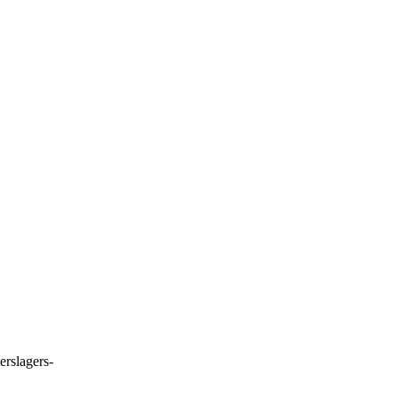
erslagers-