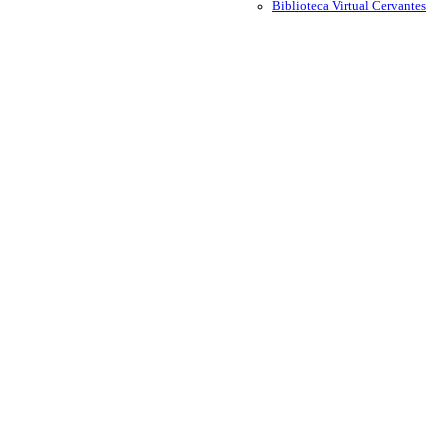
Biblioteca Virtual Cervantes