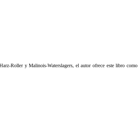
 Harz-Roller y Malinois-Waterslagers, el autor ofrece este libro como