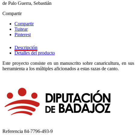
de Palo Guerra, Sebastián
Compartir
Compartir
Tuitear
Pinterest
Descripción
Detalles del producto
Este proyecto consiste en un manuscrito sobre canaricultura, en sus 
herramienta a los múltiples aficionados a estas razas de canto.
Referencia
84-7796-493-9