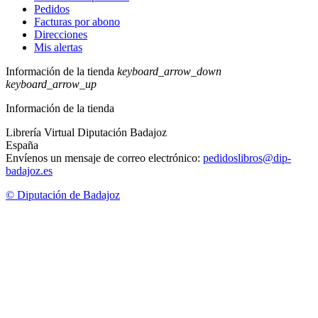
Pedidos
Facturas por abono
Direcciones
Mis alertas
Información de la tienda
keyboard_arrow_down
keyboard_arrow_up
Información de la tienda
Librería Virtual Diputación Badajoz
España
Envíenos un mensaje de correo electrónico:
pedidoslibros@dip-
badajoz.es
© Diputación de Badajoz