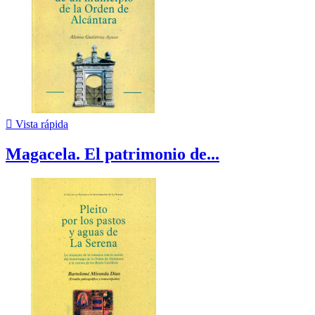

Vista rápida
Magacela. El patrimonio de...