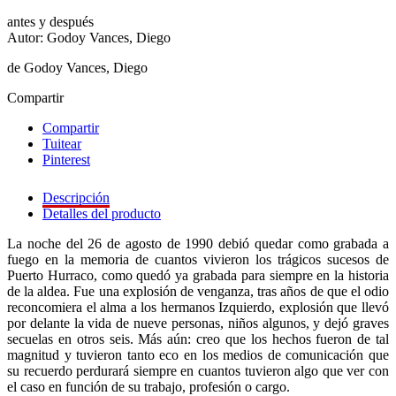
antes y después
Autor: Godoy Vances, Diego
de Godoy Vances, Diego
Compartir
Compartir
Tuitear
Pinterest
Descripción
Detalles del producto
La noche del 26 de agosto de 1990 debió quedar como grabada a
fuego en la memoria de cuantos vivieron los trágicos sucesos de
Puerto Hurraco, como quedó ya grabada para siempre en la historia
de la aldea. Fue una explosión de venganza, tras años de que el odio
reconcomiera el alma a los hermanos Izquierdo, explosión que llevó
por delante la vida de nueve personas, niños algunos, y dejó graves
secuelas en otros seis. Más aún: creo que los hechos fueron de tal
magnitud y tuvieron tanto eco en los medios de comunicación que
su recuerdo perdurará siempre en cuantos tuvieron algo que ver con
el caso en función de su trabajo, profesión o cargo.