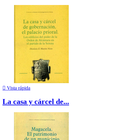

Vista rápida
La casa y cárcel de...