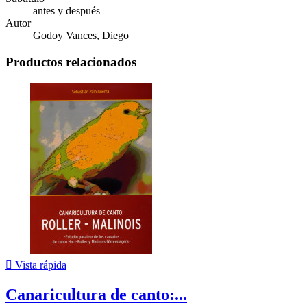
antes y después
Autor
Godoy Vances, Diego
Productos relacionados

Vista rápida
Canaricultura de canto:...