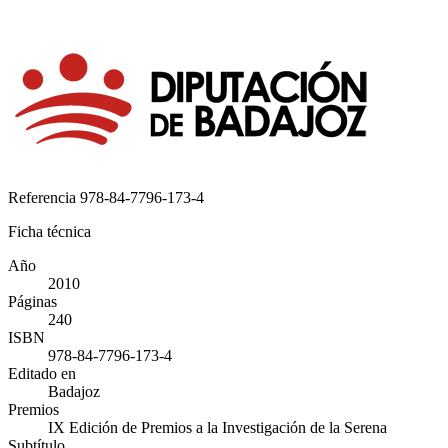
Referencia
978-84-7796-173-4
Ficha técnica
Año
2010
Páginas
240
ISBN
978-84-7796-173-4
Editado en
Badajoz
Premios
IX Edición de Premios a la Investigación de la Serena
Subtítulo