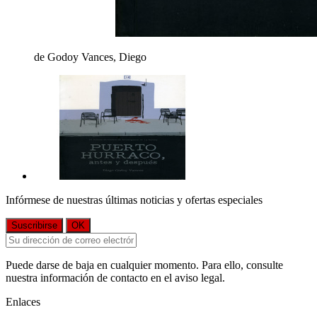
de Godoy Vances, Diego
Infórmese de nuestras últimas noticias y ofertas especiales
Puede darse de baja en cualquier momento. Para ello, consulte
nuestra información de contacto en el aviso legal.
Enlaces