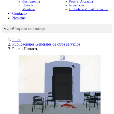
Gastronomía
Poesía "Alcazaba"
Historia
Novedades
Montano
Biblioteca Virtual Cervantes
Contacto
Noticias
search
Inicio
Publicaciones Generales de otros servicios
Puerto Hurraco,