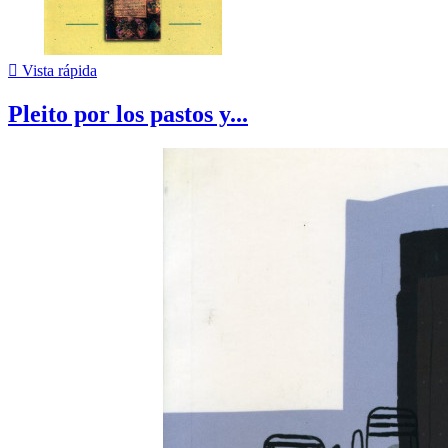

Vista rápida
Pleito por los pastos y...