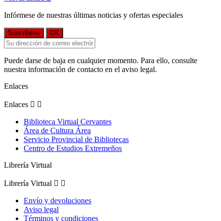
Infórmese de nuestras últimas noticias y ofertas especiales
Puede darse de baja en cualquier momento. Para ello, consulte
nuestra información de contacto en el aviso legal.
Enlaces
Enlaces


Biblioteca Virtual Cervantes
Área de Cultura Área
Servicio Provincial de Bibliotecas
Centro de Estudios Extremeños
Librería Virtual
Librería Virtual


Envío y devoluciones
Aviso legal
Términos y condiciones