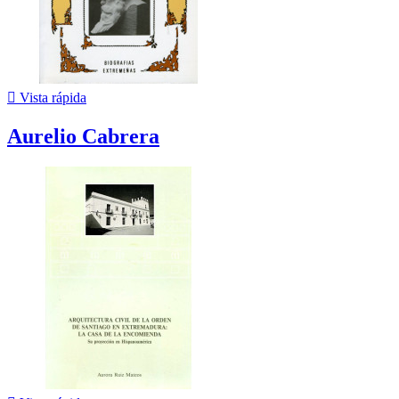

Vista rápida
Aurelio Cabrera