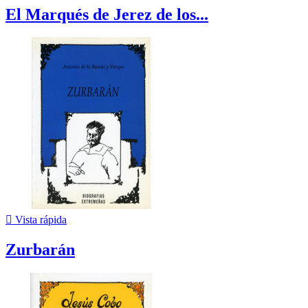
El Marqués de Jerez de los...

Vista rápida
Zurbarán