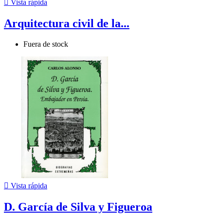

Vista rápida
Arquitectura civil de la...
Fuera de stock

Vista rápida
D. García de Silva y Figueroa