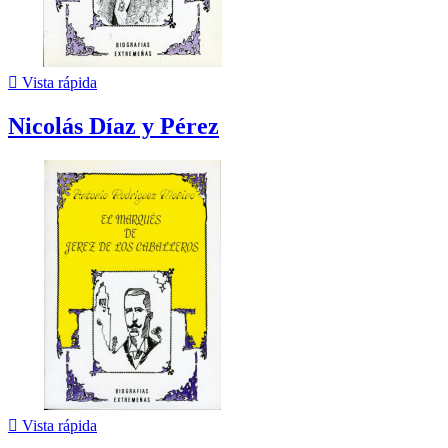

Vista rápida
Nicolás Díaz y Pérez

Vista rápida