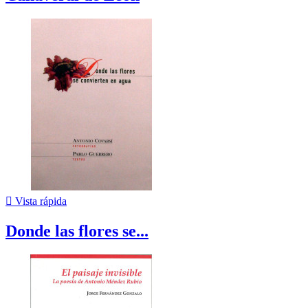

Vista rápida
Donde las flores se...