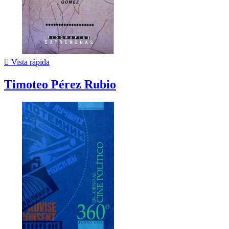

Vista rápida
Timoteo Pérez Rubio