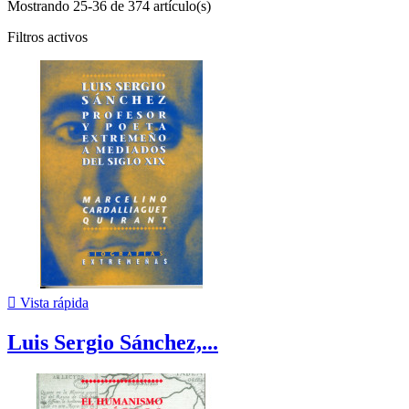
Mostrando 25-36 de 374 artículo(s)
Filtros activos

Vista rápida
Luis Sergio Sánchez,...