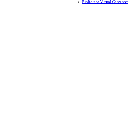
Biblioteca Virtual Cervantes